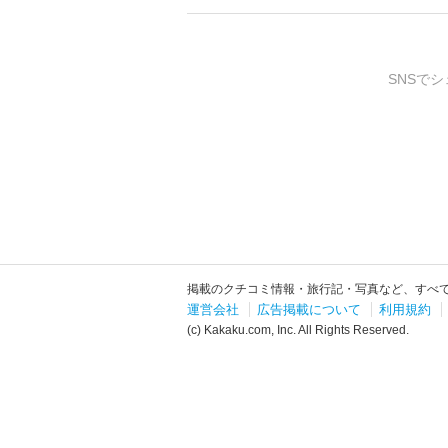
SNSでシ
掲載のクチコミ情報・旅行記・写真など、すべ
運営会社
広告掲載について
利用規約
(c) Kakaku.com, Inc. All Rights Reserved.