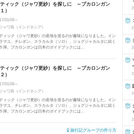
ティック（ジャワ更紗）を探しに ～プカロンガン
2
１）
17/01/09～
ジャワ島（インドネシア）
2
ティック（ジャワ更紗）の産地を巡るのが趣味になりました。イン
ラマユ、チレボン、スラカルタ（ソロ）、ジョグジャカルタに続く
５弾。プカロンガンは日本のガイドブックには...
2
ティック（ジャワ更紗）を探しに ～プカロンガン
2
２）
17/01/09～
ジャワ島（インドネシア）
2
ティック（ジャワ更紗）の産地を巡るのが趣味になりました。イン
ラマユ、チレボン、スラカルタ（ソロ）、ジョグジャカルタに続く
５弾。プカロンガンは日本のガイドブックには...
2
旅行記グループの作り方