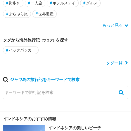
#
街歩き
#
一人旅
#
ホテルステイ
#
グルメ
#
ぷらぷら旅
#
世界遺産
もっと見る
タグから海外旅行記
を探す
（ブログ）
#
バックパッカー
タグ一覧
ジャワ島の旅行記をキーワードで検索
インドネシアのおすすめ情報
インドネシアの美しいビーチ