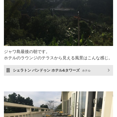
ジャワ島最後の朝です。
ホテルのラウンジのテラスから見える風景はこんな感じ。
シェラトン バンドゥン ホテル&タワーズ
ホテル