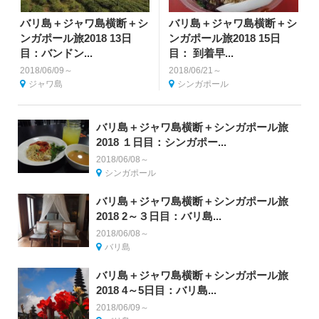
バリ島＋ジャワ島横断＋シ
バリ島＋ジャワ島横断＋シ
ンガポール旅2018 13日
ンガポール旅2018 15日
目：バンドン...
目： 到着早...
2018/06/09～
2018/06/21～
ジャワ島
シンガポール
バリ島＋ジャワ島横断＋シンガポール旅
2018 １日目：シンガポー...
2018/06/08～
シンガポール
バリ島＋ジャワ島横断＋シンガポール旅
2018 2～３日目：バリ島...
2018/06/08～
バリ島
バリ島＋ジャワ島横断＋シンガポール旅
2018 4～5日目：バリ島...
2018/06/09～