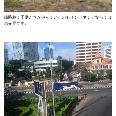
線路脇で子供たちが遊んでいるのもインドネシアならでは
の光景です。