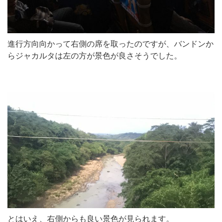
進行方向向かって右側の席を取ったのですが、バンドンか
らジャカルタは左の方が景色が良さそうでした。
とはいえ、右側からも良い景色が見られます。