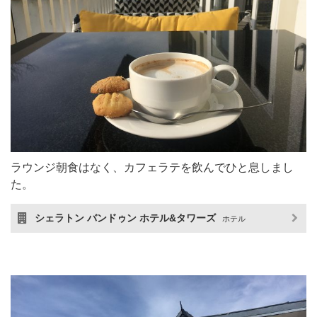
ラウンジ朝食はなく、カフェラテを飲んでひと息しまし
た。
シェラトン バンドゥン ホテル&タワーズ
ホテル