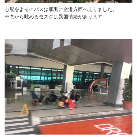
心配をよそにバスは順調に空港方面へ走りました。
車窓から眺めるモスクは異国情緒があります。