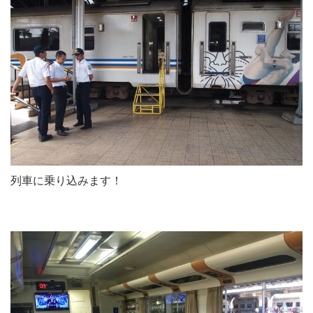
列車に乗り込みます！