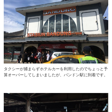
タクシーが捕まらずホテルカーを利用したのでちょっと予
算オーバーしてしまいましたが、バンドン駅に到着です。