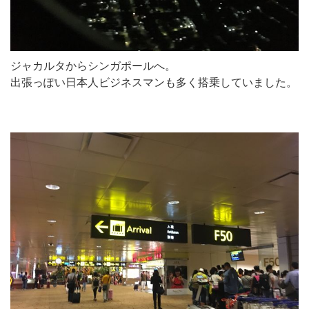
ジャカルタからシンガポールへ。
出張っぽい日本人ビジネスマンも多く搭乗していました。