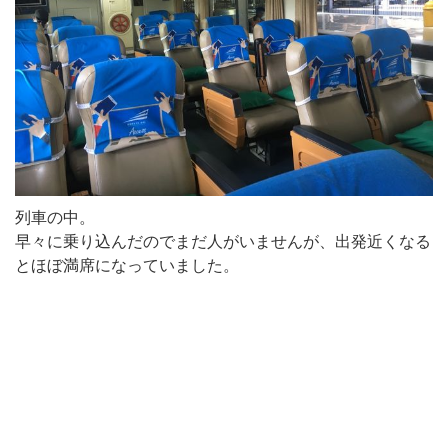
列車の中。
早々に乗り込んだのでまだ人がいませんが、出発近くなる
とほぼ満席になっていました。