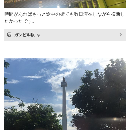
時間があればもっと途中の街でも数日滞在しながら横断し
たかったです。
ガンビル駅
駅