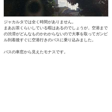
ジャカルタでは全く時間がありません。
まあお茶くらいしている暇はあるのでしょうが、空港まで
の渋滞がどんなものかわからないので大事を取ってガンビ
ル到着後すぐに空港行きのバスに乗り込みました。
バスの車窓から見えたモナスです。