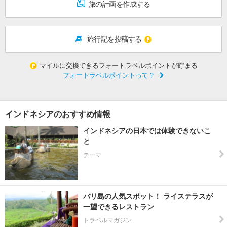
旅の計画を作成する
旅行記を投稿する
マイルに交換できるフォートラベルポイントが貯まる
フォートラベルポイントって？
インドネシアのおすすめ情報
インドネシアの日本では体験できないこ
と
テーマ
バリ島の人気スポット！ ライステラスが
一望できるレストラン
トラベルマガジン