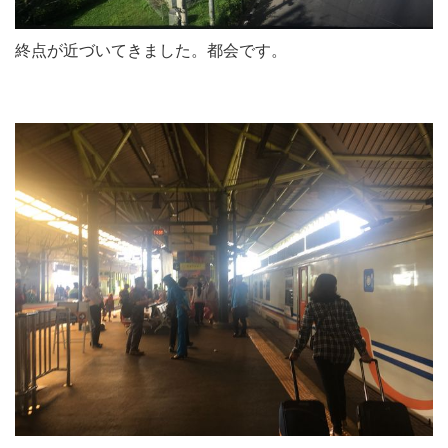
終点が近づいてきました。都会です。