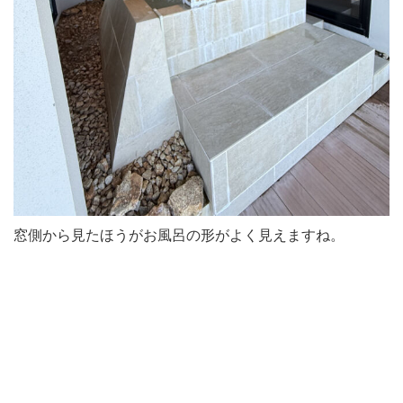
窓側から見たほうがお風呂の形がよく見えますね。