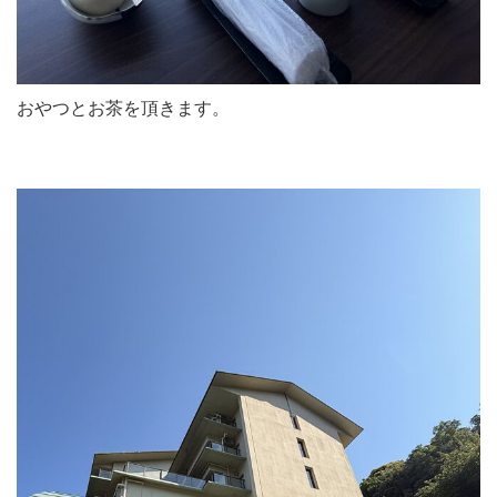
おやつとお茶を頂きます。