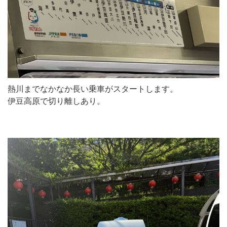
熱川までなかなか長い乗車がスタートします。
伊豆高原で切り離しあり。