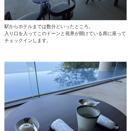
駅からホテルまでは数分といったところ。
入り口を入ってこのドーンと視界が開けている席に座って
チェックインします。