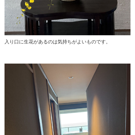
入り口に生花があるのは気持ちがよいものです。