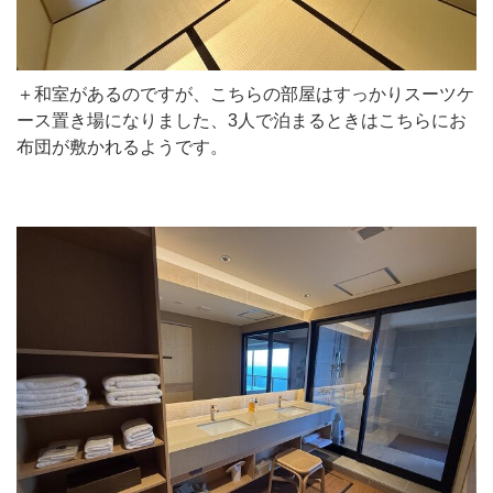
＋和室があるのですが、こちらの部屋はすっかりスーツケ
ース置き場になりました、3人で泊まるときはこちらにお
布団が敷かれるようです。