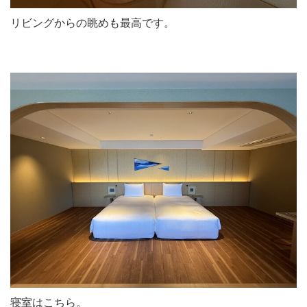
リビングからの眺めも最高です。
寝室はこちら。