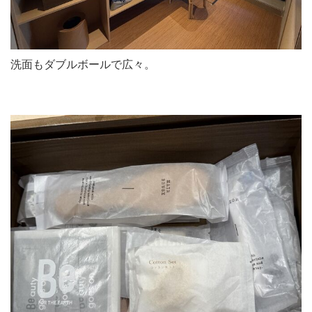
洗面もダブルボールで広々。