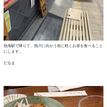
熱海駅で降りて、熱川に向かう前に軽くお昼を食べること
にします。
だるま