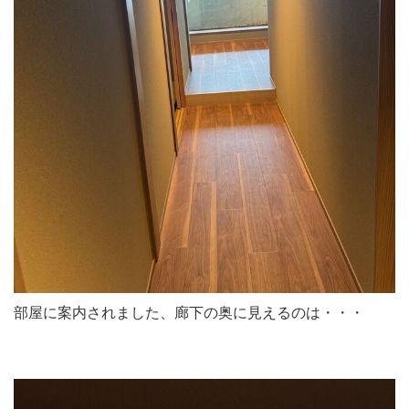
部屋に案内されました、廊下の奥に見えるのは・・・