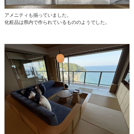
アメニティも揃っていました。
化粧品は県内で作られているもののようでした。