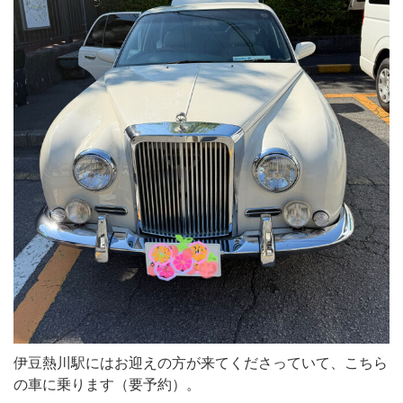
伊豆熱川駅にはお迎えの方が来てくださっていて、こちら
の車に乗ります（要予約）。