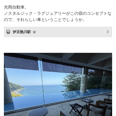
光岡自動車。
ノスタルジック・ラグジュアリーがこの宿のコンセプトな
ので、それらしい車ということでしょうか。
伊豆熱川駅
駅