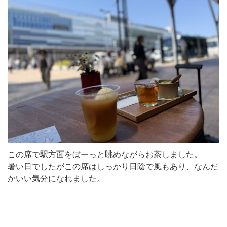
この席で駅方面をぼーっと眺めながらお茶しました。
暑い日でしたがこの席はしっかり日陰で風もあり、なんだ
かいい気分になれました。