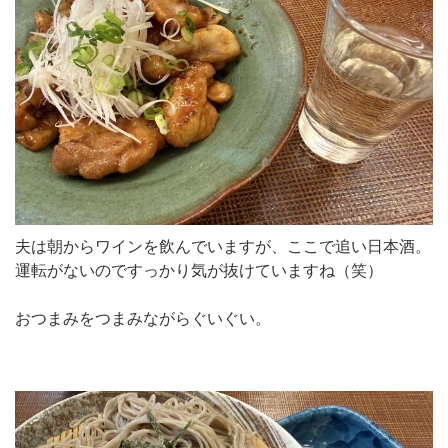
夫は朝からワインを飲んでいますが、ここで追い日本酒。
運転がないのですっかり気が抜けていますね（笑）
おつまみをつまみながらぐいぐい。