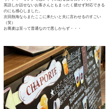
英語しか話せないお客さんともまったく臆せず対応できる
のにも感心しました。
次回熱海ならまたここに来たいと夫に言わせるのすごい
（笑）
お蕎麦は至って普通なので悪しからず・・・