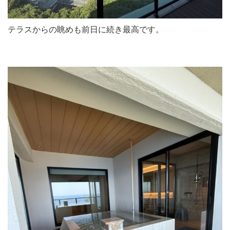
テラスからの眺めも前日に続き最高です。