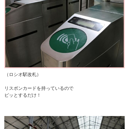
（ロシオ駅改札）
リスボンカードを持っているので
ピッとするだけ！