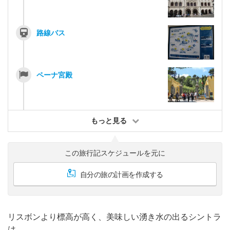
路線バス
ペーナ宮殿
もっと見る
この旅行記スケジュールを元に
自分の旅の計画を作成する
リスボンより標高が高く、美味しい湧き水の出るシントラ
は