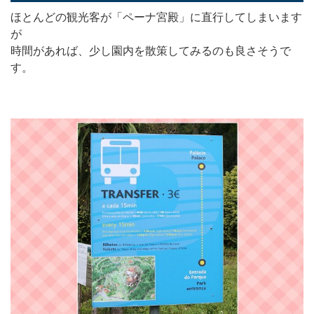
ほとんどの観光客が「ペーナ宮殿」に直行してしまいます
が
時間があれば、少し園内を散策してみるのも良さそうで
す。