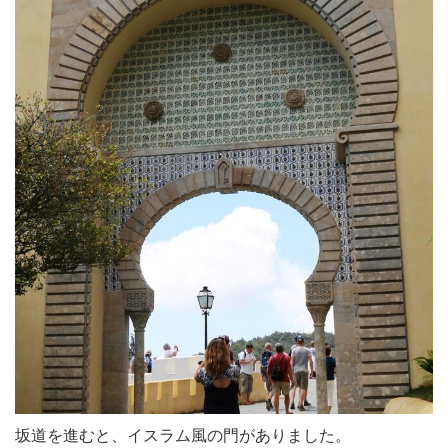
坂道を進むと、イスラム風の門がありました。