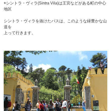
※シントラ・ヴィラ(Sintra Vila)は王宮などがある町の中心
地区
シントラ・ヴィラを抜けたバスは、このような緑豊かな山
道を
上って行きます。