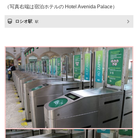
（写真右端は宿泊ホテルの Hotel Avenida Palace）
ロシオ駅
駅