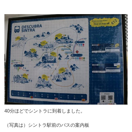
40分ほどでシントラに到着しました。
（写真は）シントラ駅前のバスの案内板