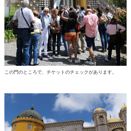
この門のところで、チケットのチェックがあります。