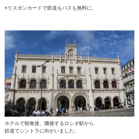
※リスボンカードで鉄道もバスも無料に。
ホテルで朝食後、隣接するロシオ駅から
鉄道でシントラに向かいました。