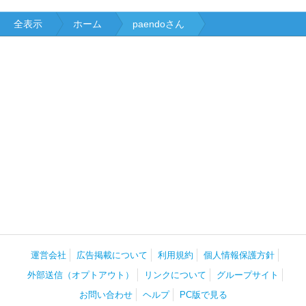
全表示
ホーム
paendoさん
運営会社
広告掲載について
利用規約
個人情報保護方針
外部送信（オプトアウト）
リンクについて
グループサイト
お問い合わせ
ヘルプ
PC版で見る