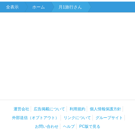
全表示
ホーム
月1旅行さん
運営会社
広告掲載について
利用規約
個人情報保護方針
外部送信（オプトアウト）
リンクについて
グループサイト
お問い合わせ
ヘルプ
PC版で見る