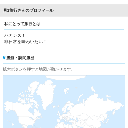
月1旅行さんのプロフィール
私にとって旅行とは
バカンス！
非日常を味わいたい！
渡航・訪問履歴
拡大ボタンを押すと地図が動かせます。