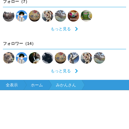
フォロー（7）
もっと見る
フォロワー（14）
もっと見る
全表示
ホーム
みかんさん