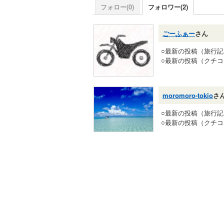
フォロー(0)
フォロワー(2)
ごーふぁー
さん
○最新の投稿（旅行
○最新の投稿（クチ
moromoro-tokio
さ
○最新の投稿（旅行
○最新の投稿（クチ