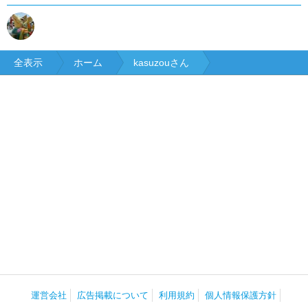
全表示
ホーム
kasuzouさん
運営会社
広告掲載について
利用規約
個人情報保護方針