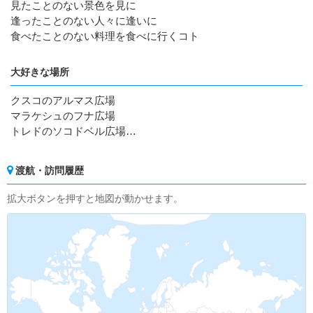
見たことのない景色を見に
逢ったことのない人々に逢いに
食べたことのない料理を食べに行くコト
大好きな場所
クスコのアルマス広場
マラケシュのフナ広場
トレドのソコドベル広場…
渡航・訪問履歴
拡大ボタンを押すと地図が動かせます。