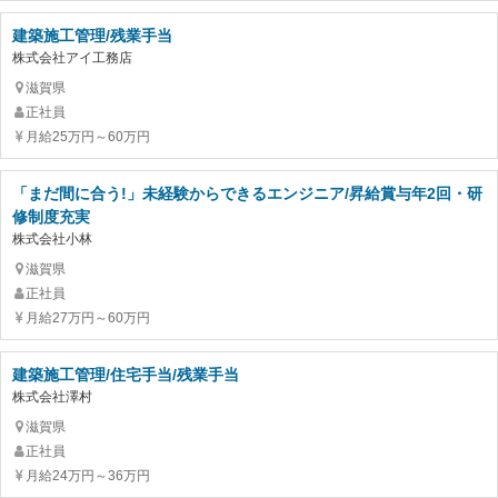
建築施工管理/残業手当
株式会社アイ工務店
滋賀県
正社員
月給25万円～60万円
「まだ間に合う!」未経験からできるエンジニア/昇給賞与年2回・研
修制度充実
株式会社小林
滋賀県
正社員
月給27万円～60万円
建築施工管理/住宅手当/残業手当
株式会社澤村
滋賀県
正社員
月給24万円～36万円