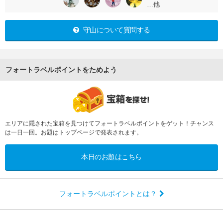
…他
守山について質問する
フォートラベルポイントをためよう
エリアに隠された宝箱を見つけてフォートラベルポイントをゲット！チャンス
は一日一回。お題はトップページで発表されます。
本日のお題はこちら
フォートラベルポイントとは？