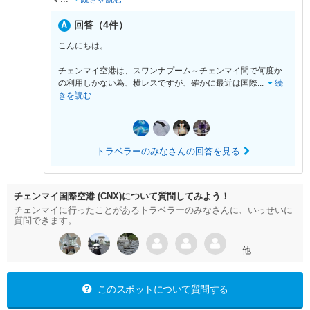
回答（4件）
こんにちは。
チェンマイ空港は、スワンナプーム～チェンマイ間で何度か
の利用しかない為、横レスですが、確かに最近は国際
...
続
きを読む
トラベラーのみなさんの回答を見る
チェンマイ国際空港 (CNX)について質問してみよう！
チェンマイに行ったことがあるトラベラーのみなさんに、いっせいに
質問できます。
…他
このスポットについて質問する