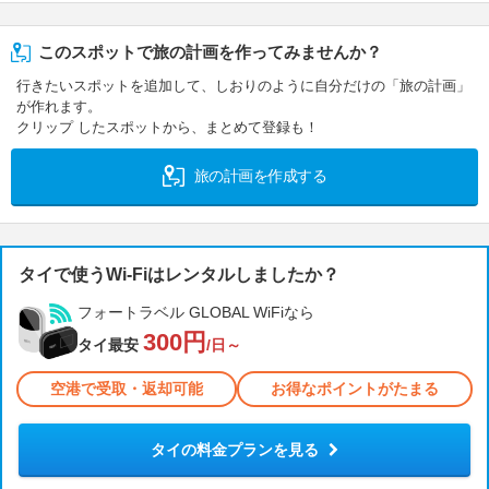
このスポットで旅の計画を作ってみませんか？
行きたいスポットを追加して、しおりのように自分だけの「旅の計画」
が作れます。
クリップ したスポットから、まとめて登録も！
旅の計画を作成する
タイで使うWi-Fiはレンタルしましたか？
フォートラベル GLOBAL WiFiなら
300円
タイ最安
/日～
空港で受取・返却可能
お得なポイントがたまる
タイの料金プランを見る