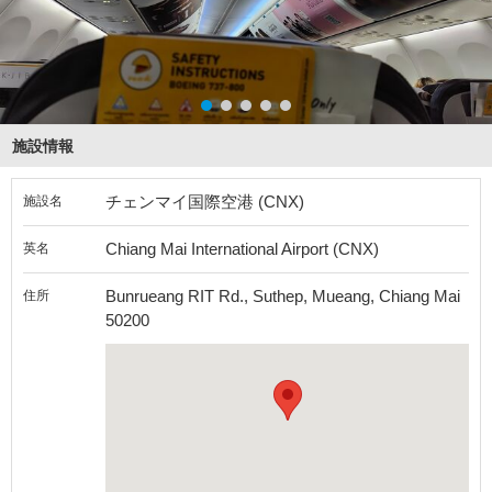
施設情報
チェンマイ国際空港 (CNX)
施設名
Chiang Mai International Airport (CNX)
英名
Bunrueang RIT Rd., Suthep, Mueang, Chiang Mai
住所
50200