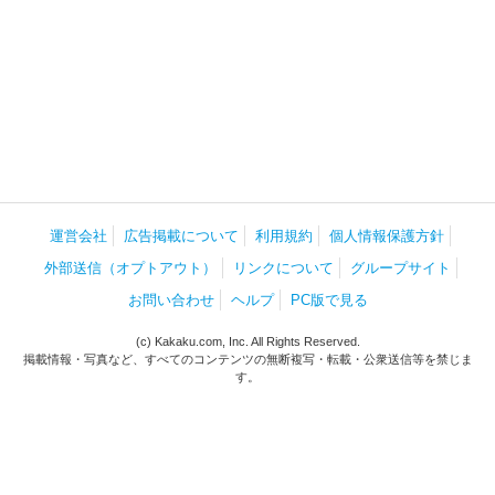
運営会社
広告掲載について
利用規約
個人情報保護方針
外部送信（オプトアウト）
リンクについて
グループサイト
お問い合わせ
ヘルプ
PC版で見る
(c) Kakaku.com, Inc. All Rights Reserved.
掲載情報・写真など、すべてのコンテンツの無断複写・転載・公衆送信等を禁じま
す。