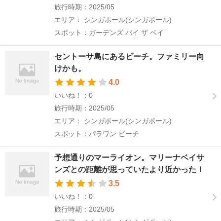
旅行時期：2025/05
エリア： シンガポール(シンガポール)
スポット：ガーデンズ バイ ザ ベイ
セントーサ島にあるビーチ。ファミリー向
けかも。
4.0
いいね！：0
旅行時期：2025/05
エリア： シンガポール(シンガポール)
スポット：パラワン ビーチ
予想通りのマーライオン。マリーナベイサ
ンズとの距離が思っていたより近かった！
3.5
いいね！：0
旅行時期：2025/05