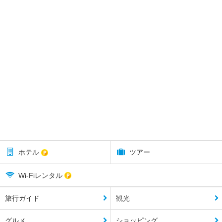
ホテル
ツアー
Wi-Fiレンタル
旅行ガイド
観光
グルメ
ショッピング