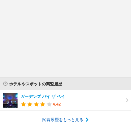
ホテルやスポットの閲覧履歴
ガーデンズ バイ ザ ベイ
4.42
閲覧履歴をもっと見る