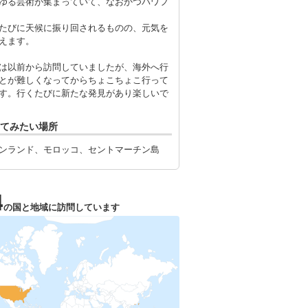
ゆる芸術が集まっていて、なおかつパワフ
たびに天候に振り回されるものの、元気を
えます。
は以前から訪問していましたが、海外へ行
とが難しくなってからちょこちょこ行って
す。行くたびに新たな発見があり楽しいで
てみたい場所
ンランド、モロッコ、セントマーチン島
4
の国と地域に訪問しています