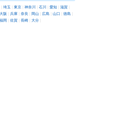
|
埼玉
|
東京
|
神奈川
|
石川
|
愛知
|
滋賀
|
大阪
|
兵庫
|
奈良
|
岡山
|
広島
|
山口
|
徳島
|
福岡
|
佐賀
|
長崎
|
大分
|