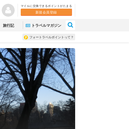
マイルに交換できるポイントがたまる
新規会員登録
×
旅行記
トラベルマガジン
フォートラベルポイントって？