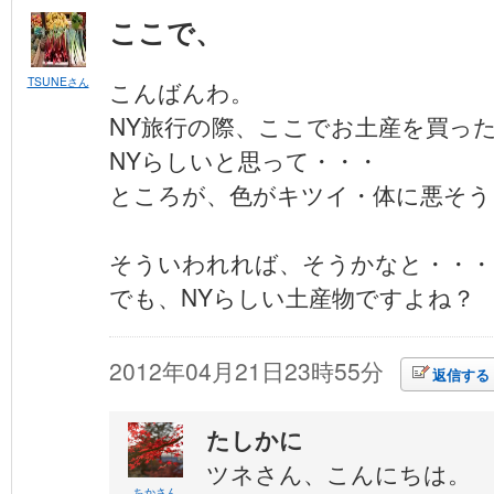
ここで、
TSUNEさん
こんばんわ。
NY旅行の際、ここでお土産を買っ
NYらしいと思って・・・
ところが、色がキツイ・体に悪そう
そういわれれば、そうかなと・・・
でも、NYらしい土産物ですよね？
2012年04月21日23時55分
返信する
たしかに
ツネさん、こんにちは。
ちかさん