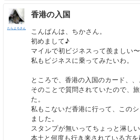
香港の入国
たらよろさん
こんばんは、ちかさん。
初めまして♪
マイルで初ビジネスって羨ましい〜
私もビジネスに乗ってみたいわ。
ところで、香港の入国のカード、、
そのことで質問されていたので、旅
た。
私もこないだ香港に行って、このシ
ました。
スタンプが無いってちょっと淋し
本土と何度も行き来されている方を