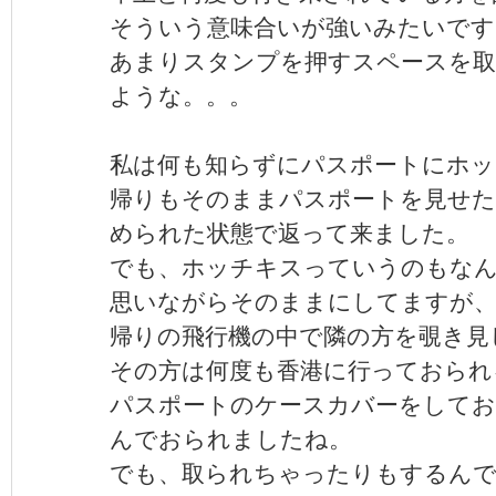
そういう意味合いが強いみたいです
あまりスタンプを押すスペースを
ような。。。
私は何も知らずにパスポートにホッ
帰りもそのままパスポートを見せた
められた状態で返って来ました。
でも、ホッチキスっていうのもな
思いながらそのままにしてますが
帰りの飛行機の中で隣の方を覗き見
その方は何度も香港に行っておられ
パスポートのケースカバーをしてお
んでおられましたね。
でも、取られちゃったりもするん