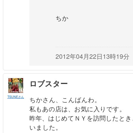
ちか
2012年04月22日13時19分
ロブスター
TSUNEさん
ちかさん、こんばんわ。
私もあの店は、お気に入りです。
昨年、はじめてＮＹを訪問したとき
いました。