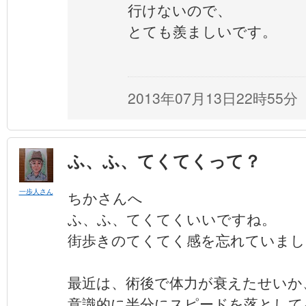
行けないので、
とても羨ましいです。
2013年07月13日22時55分
ふ、ふ、てくてくって？
一歩人さん
ちかさんへ
ふ、ふ、てくてくいいですね。
街歩きのてくてく感を忘れていまし
最近は、術後で体力が衰えたせいか
意識的に半分にスピードを落として