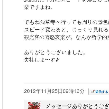
楽ですよね。
でもね浅草寺へ行っても周りの景色
スピード変わると、じっくり見れる
観光客の喜怒哀楽が。なんか哲学的
ありがとうございました。
失礼しま〜す♪
2012年11月25日09時16分
返信する
メッセージありがとうご