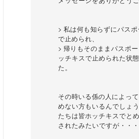
メッセージをありがとう
> 私は何も知らずにパス
で止められ、
> 帰りもそのままパスポ
ッチキスで止められた状態
た。
その時いる係の人によっ
めない方もいるんでしょう
たちは皆ホッチキスでと
されたみたいですが・・・