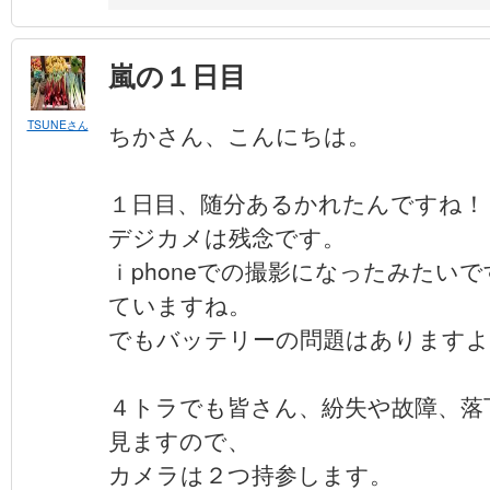
嵐の１日目
TSUNEさん
ちかさん、こんにちは。
１日目、随分あるかれたんですね！
デジカメは残念です。
ｉphoneでの撮影になったみたい
ていますね。
でもバッテリーの問題はありますよ
４トラでも皆さん、紛失や故障、落
見ますので、
カメラは２つ持参します。