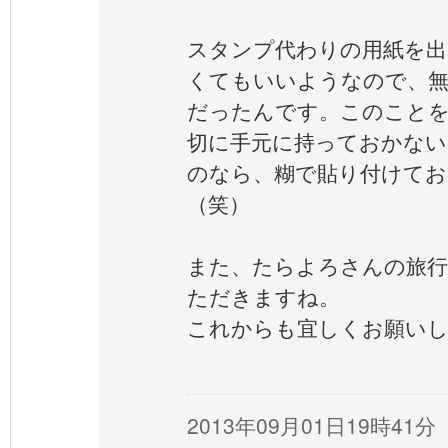
スタンプ代わりの用紙を出
くてもいいようなので、無
だったんです。このことを
切に手元に持っておかない
のなら、糊で貼り付けて
（笑）
また、たらよろさんの旅行
ただきますね。
これからも宜しくお願い
2013年09月01日19時41分