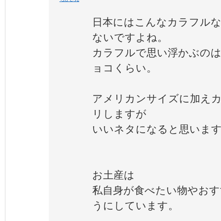
日本にはこんなカラフル
ないですよね。
カラフルで思い浮かぶのは
ョコくらい。
アメリカンサイズに加え
リしますが
いいネタになると思いま
お土産は
私自身が食べたい物やおす
うにしています。