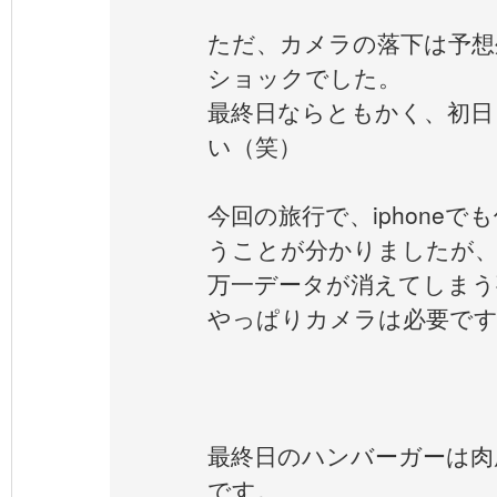
ただ、カメラの落下は予想
ショックでした。
最終日ならともかく、初日
い（笑）
今回の旅行で、iphone
うことが分かりましたが
万一データが消えてしまう
やっぱりカメラは必要で
最終日のハンバーガーは肉
です。