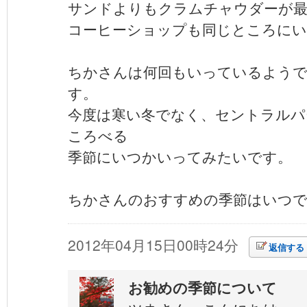
サンドよりもクラムチャウダーが最
コーヒーショップも同じところにい
ちかさんは何回もいっているよう
す。
今度は寒い冬でなく、セントラルパ
ころべる
季節にいつかいってみたいです。
ちかさんのおすすめの季節はいつ
2012年04月15日00時24分
返信する
お勧めの季節について