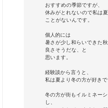
おすすめの季節ですが、
休みがとれないので私は夏
ことがないんです。
個人的には
暑さが少し和らいできた秋
良さそうだな、と
思います。
経験談から言うと、
私は夏より冬の方が好きで
冬の方が街もイルミネー
し、