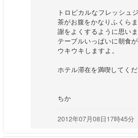
トロピカルなフレッシュ
茶がお腹をかなりふくらま
謝をよくするように思い
テーブルいっぱいに朝食
ウキウキしますよ。
ホテル滞在を満喫してくだ
ちか
2012年07月08日17時45分