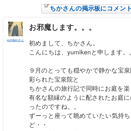
ちかさんの掲示板にコメン
お邪魔します。。。
yumikenさん
初めまして、ちかさん。
こんにちは、yumikenと申します。
９月のとっても穏やかで静かな宝泉
彩られた宝泉院と
ちかさんの旅行記で同時にお庭を楽
有名な額縁のように配されたお庭に
ったのですね。。
ずーっと座って眺めていたい気持ち
ど・・