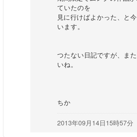
ていたのを
見に行けばよかった、と今
います。
つたない日記ですが、ま
いね。
ちか
2013年09月14日15時57分