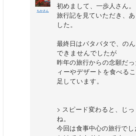
初めまして、一歩人さん。
ちかさん
旅行記を見ていただき、あ
した。
最終日はバタバタで、のん
できませんでしたが
昨年の旅行からの念願だっ
ィーやデザートを食べる
足しています。
> スピード変わると、じ
ね。
今回は食事中心の旅行でし