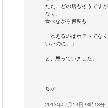
ただ、どの店もそうですが
なく、
食べながら何度も
「添えるのはポテトでな
いいのに。」
と、思っていました。
ちか
2013年07月13日23時13分