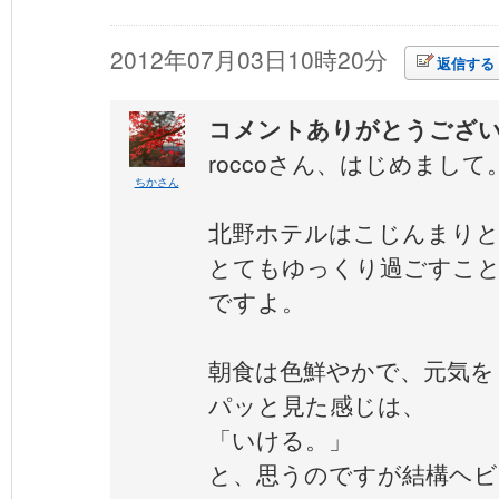
2012年07月03日10時20分
返信する
コメントありがとうござ
roccoさん、はじめまして
ちかさん
北野ホテルはこじんまり
とてもゆっくり過ごすこ
ですよ。
朝食は色鮮やかで、元気を
パッと見た感じは、
「いける。」
と、思うのですが結構ヘビ