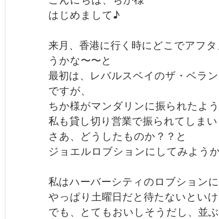
はじめまして♪
来月、香港に行く時にどこでアフタ
うかな〜〜と
最初は、レバルスベイのザ・ベラン
ですが、
ちか様がマンダリンに振られたよ
私も貸し切り営業で振られてしまい
さあ、どうしたものか？？と
ジョエルロブションにしてみよう
私はハーバーシティのロブションに
やっぱり土曜日だと待たないといけ
でも、とてもおいしそうだし、並ぶ