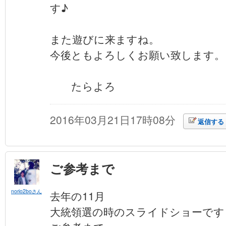
す♪
また遊びに来ますね。
今後ともよろしくお願い致します。
たらよろ
2016年03月21日17時08分
返信する
ご参考まで
norio2boさん
去年の11月
大統領選の時のスライドショーです