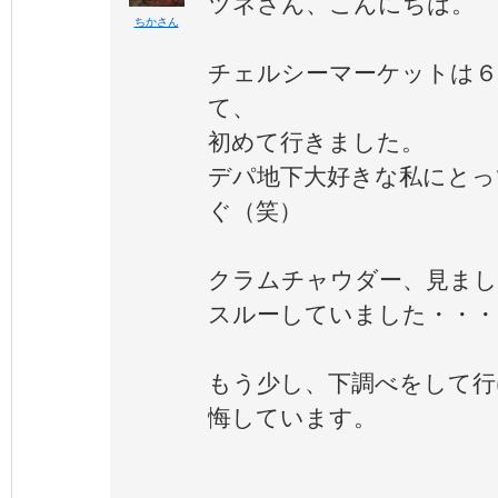
ツネさん、こんにちは。
ちかさん
チェルシーマーケットは６
て、
初めて行きました。
デパ地下大好きな私にとっ
ぐ（笑）
クラムチャウダー、見ま
スルーしていました・・・
もう少し、下調べをして行
悔しています。