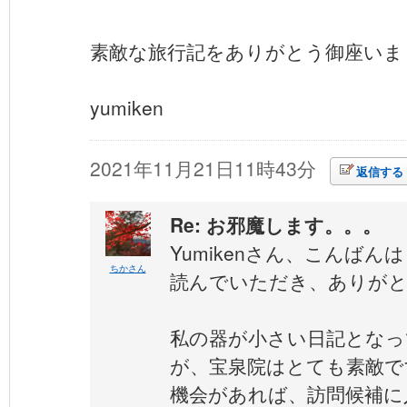
素敵な旅行記をありがとう御座いま
yumiken
2021年11月21日11時43分
返信する
Re: お邪魔します。。。
Yumikenさん、こんばんは
ちかさん
読んでいただき、ありが
私の器が小さい日記となっ
が、宝泉院はとても素敵で
機会があれば、訪問候補に