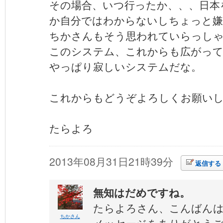
その場合、いつ行ったか、、、日本
か自分ではわからないしちょっと嫌
ちかさんもそう思われていらっし
このシステム、これからも広がっ
やっぱり寂しいシステムだな。
これからもどうぞよろしくお願い
たらよろ
2013年08月31日21時39分
返信する
無知はだめですね。
たらよろさん、こんばん
ちかさん