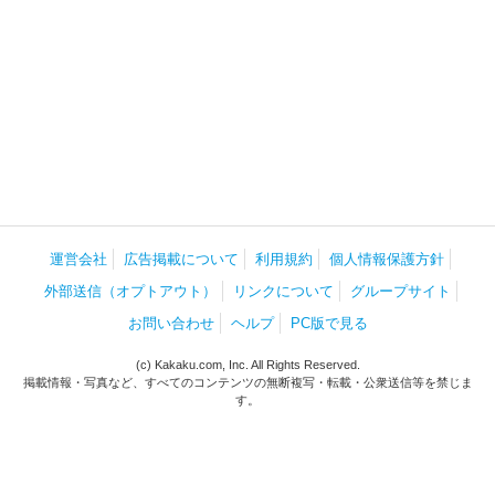
運営会社
広告掲載について
利用規約
個人情報保護方針
外部送信（オプトアウト）
リンクについて
グループサイト
お問い合わせ
ヘルプ
PC版で見る
(c) Kakaku.com, Inc. All Rights Reserved.
掲載情報・写真など、すべてのコンテンツの無断複写・転載・公衆送信等を禁じま
す。