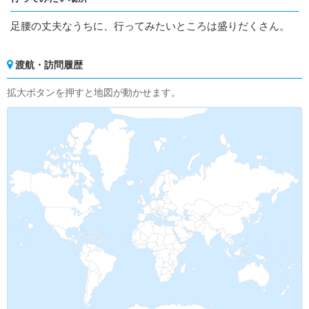
足腰の丈夫なうちに、行ってみたいところは盛りだくさん。
渡航・訪問履歴
拡大ボタンを押すと地図が動かせます。