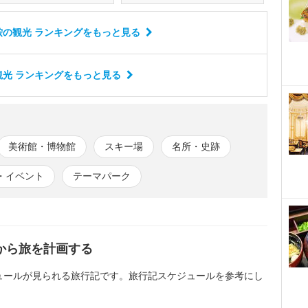
の観光 ランキング
をもっと見る
光 ランキング
をもっと見る
美術館・博物館
スキー場
名所・史跡
・イベント
テーマパーク
から旅を計画する
ュールが見られる旅行記です。旅行記スケジュールを参考にし