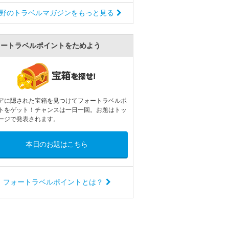
野のトラベルマガジンをもっと見る
ォートラベルポイントをためよう
アに隠された宝箱を見つけてフォートラベルポ
トをゲット！チャンスは一日一回。お題はトッ
ージで発表されます。
本日のお題はこちら
フォートラベルポイントとは？