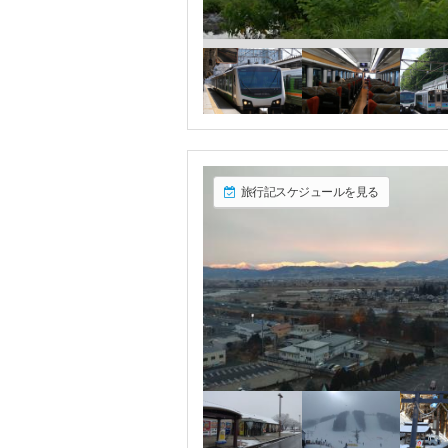
旅行記スケジュールを見る