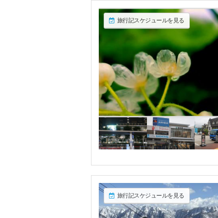
旅行記スケジュールを見る
旅行記スケジュールを見る