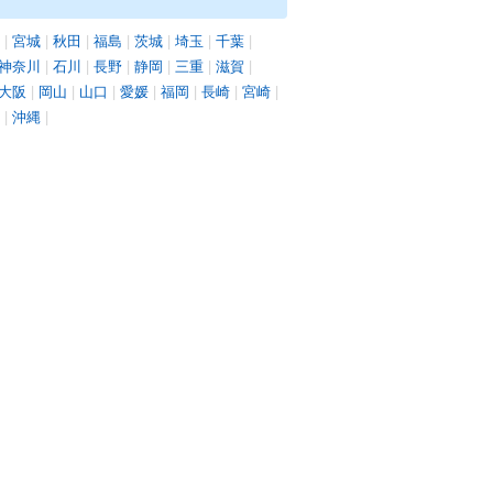
|
宮城
|
秋田
|
福島
|
茨城
|
埼玉
|
千葉
|
神奈川
|
石川
|
長野
|
静岡
|
三重
|
滋賀
|
大阪
|
岡山
|
山口
|
愛媛
|
福岡
|
長崎
|
宮崎
|
|
沖縄
|