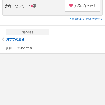
参考になった！
参考になった！：
0
票
問題のある投稿を連絡する
前の質問
おすすめ屋台
投稿日：2015/02/09