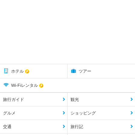
ホテル
ツアー
Wi-Fiレンタル
旅行ガイド
観光
グルメ
ショッピング
交通
旅行記