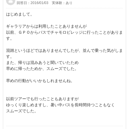
回答日：2016/01/03
実体験：あり
はじめまして。
ギャラリアからは利用したことありませんが
以前、ＧＰＯからバスでチャモロビレッジに行ったことがありま
す。
混雑というほどではありませんでしたが、並んで乗った気がしま
す。
また、帰りは混みあうと聞いていたため
早めに帰ったためか、スムーズでした。
早めの行動がいいかもしれませんね。
以前ツアーでも行ったこともありますが
ゆっくり楽しめますし、暑い中バスを長時間待つこともなく
スムーズでした。