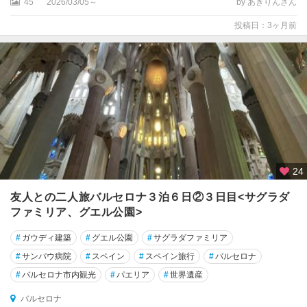
45
2026/03/05～
by あきりんさん
ィ
投稿日：3ヶ月前
ア
ゴ
・
デ
・
コ
ン
ポ
ス
テ
ー
24
ラ
友人との二人旅バルセロナ３泊６日②３日目<サグラダ
ファミリア、グエル公園>
★
セ
#
ガウディ建築
#
グエル公園
#
サグラダファミリア
ビ
#
サンパウ病院
#
スペイン
#
スペイン旅行
#
バルセロナ
リ
ア
#
バルセロナ市内観光
#
パエリア
#
世界遺産
バルセロナ
★