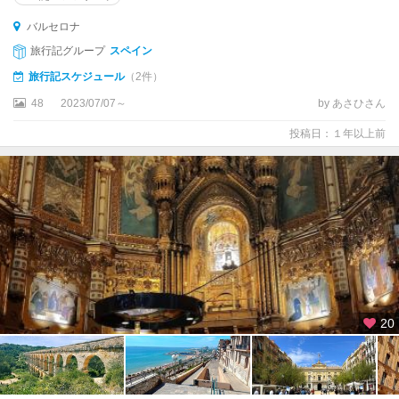
バ
バルセロナ
ス
旅行記グループ
スペイン
チ
ャ
旅行記スケジュール
（2件）
ン
48
2023/07/07～
by あさひさん
サ
投稿日：１年以上前
ン
タ
ン
デ
ル
サ
ン
テ
ィ
20
リ
ャ
ー
ナ