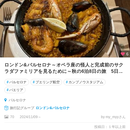
ス
テ
ィ
ー
リ
ャ
・
ラ
マ
6
ン
チ
ロンドン&バルセロナ～オペラ座の怪人と完成前のサク
ャ
ラダファミリアを見るために～秋の6泊8日の旅 5日...
地
#
バルセロナ
#
ブエリング航空
#
カンプノウスタジアム
方
#
パエリア
カ
バルセロナ
ス
テ
旅行記グループ
ロンドン&バルセロナ
ィ
70
2024/11/09～
by my_myyさん
ー
リ
投稿日：１年以上前