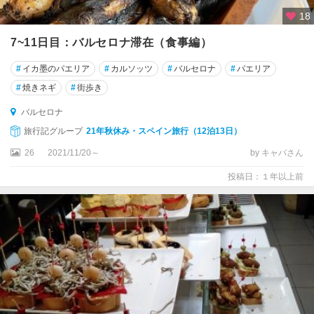
ン
18
7~11日目：バルセロナ滞在（食事編）
バ
エ
#
イカ墨のパエリア
#
カルソッツ
#
バルセロナ
#
パエリア
サ
#
焼きネギ
#
街歩き
バ
バルセロナ
ス
ク
旅行記グループ
21年秋休み・スペイン旅行（12泊13日）
地
26
2021/11/20～
by キャバさん
方
投稿日：１年以上前
バ
ダ
ホ
ス
バ
リ
ャ
ド