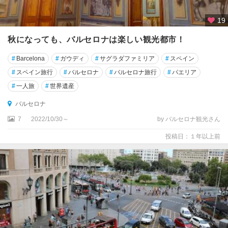
チ
ョ
19
ン
秋になっても、バルセロナは楽しい観光都市！
テ
#
Barcelona
#
ガウディ
#
サグラダファミリア
#
スペイン
ネ
リ
#
スペイン旅行
#
バルセロナ
#
バルセロナ旅行
#
パエリア
フ
#
一人旅
#
世界遺産
ェ
島
バルセロナ
7
2022/10/30～
by バルセロナ観光さん
テ
ル
投稿日：１年以上前
エ
ル
ト
ル
ヒ
ー
リ