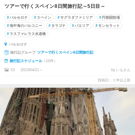
・
ツアーで行くスペイン8日間旅行記～5日目～
デ
ル
#
バルセロナ
#
スペイン
#
サグラダファミリア
#
円形闘技場
・
#
地中海のバルコニー
#
タラゴナ
#
パエリア
#
モンセラット
マ
#
ラスファレラス水道橋
ル
バルセロナ
サ
旅行記グループ
ツアーで行くスペイン8日間旅行記
ン
ル
旅行記スケジュール
（10件）
ー
53
2023/04/21～
by いもさん
カ
ル
投稿日：１年以上前
・
デ
・
バ
ラ
メ
ダ