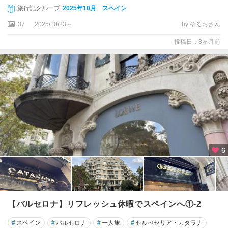
旅行記グループ
2025年10月 スペイン
ム
ニ
37
2025/10/23～
by そるちさん
ェ
ー
投稿日：8ヶ月前
カ
ル
ア
ル
メ
リ
ア
ア
6
ン
ダ
ル
シ
ア
【バルセロナ】リフレッシュ休暇でスペインへ①-2
地
#
スペイン
#
バルセロナ
#
一人旅
#
セルべセリア・カタラナ
方