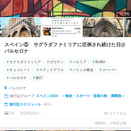
コ
リ
96
ア
ル
オ
ビ
スペイン⑤ サグラダファミリアに圧倒され続けた日@
エ
バルセロナ
ド
#
サグラダファミリア
#
ガウディ
#
パエリア
#
BUBO
オ
#
チョコレート
#
ステンドグラス
#
バリシカ教会
#
スーパー
ル
#
バルセロナ
#
旅行
ベ
ラ
バルセロナ
旅行記グループ
スペイン2024 ～食欲・スポーツ・芸術の秋 満喫旅～
カ
サ
旅行記スケジュール
（6件）
レ
51
2024/11/13～
by リリーさん
ス
投稿日：１年以上前
カ