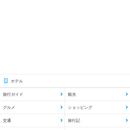
ホテル
旅行ガイド
観光
グルメ
ショッピング
交通
旅行記