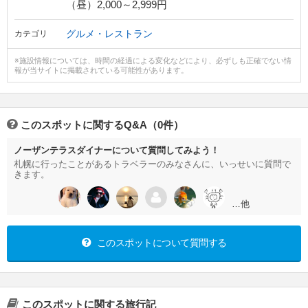
（昼）2,000～2,999円
グルメ・レストラン
カテゴリ
※施設情報については、時間の経過による変化などにより、必ずしも正確でない情
報が当サイトに掲載されている可能性があります。
このスポットに関するQ&A（0件）
ノーザンテラスダイナーについて質問してみよう！
札幌に行ったことがあるトラベラーのみなさんに、いっせいに質問で
きます。
…他
このスポットについて質問する
このスポットに関する旅行記