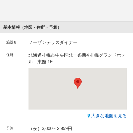
基本情報（地図・住所・予算）
ノーザンテラスダイナー
施設名
北海道札幌市中央区北一条西4 札幌グランドホテ
住所
ル 東館 1F
大きな地図を見る
（夜）3,000～3,999円
予算