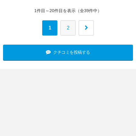
1件目～20件目を表示（全39件中）
1
2
クチコミを投稿する