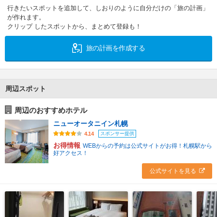
行きたいスポットを追加して、しおりのように自分だけの「旅の計画」
が作れます。
クリップ したスポットから、まとめて登録も！
旅の計画を作成する
周辺スポット
周辺のおすすめホテル
ニューオータニイン札幌
スポンサー提供
4.14
お得情報
WEBからの予約は公式サイトがお得！札幌駅から
好アクセス！
公式サイトを見る