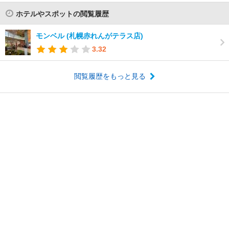
ホテルやスポットの閲覧履歴
モンベル (札幌赤れんがテラス店)
3.32
閲覧履歴をもっと見る