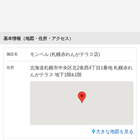
基本情報（地図・住所・アクセス）
モンベル (札幌赤れんがテラス店)
施設名
北海道札幌市中央区北2条西4丁目1番地 札幌赤れ
住所
んがテラス 地下1階&1階
大きな地図を見る