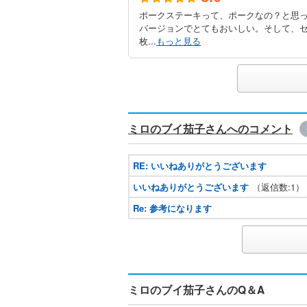
ポークステーキって、ポークなの？と思
バージョンでとてもおいしい。そして、セン
枚...
もっと見る
ミロのブイ茄子さんへのコメント
RE: いいねありがとうございます
いいねありがとうございます
（返信数:1）
Re: 参考になります
ミロのブイ茄子さんのQ＆A