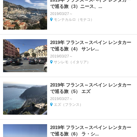
で巡る旅（3）ニース、...
2019/03/27～
モンテカルロ（モナコ）
2019年 フランス～スペイン レンタカー
で巡る旅（4） サンレ...
2019/03/27～
サンレモ（イタリア）
2019年 フランス～スペイン レンタカー
で巡る旅（5） エズ
2019/03/27～
エズ（フランス）
2019年 フランス～スペイン レンタカー
で巡る旅（6） ラ・シ...