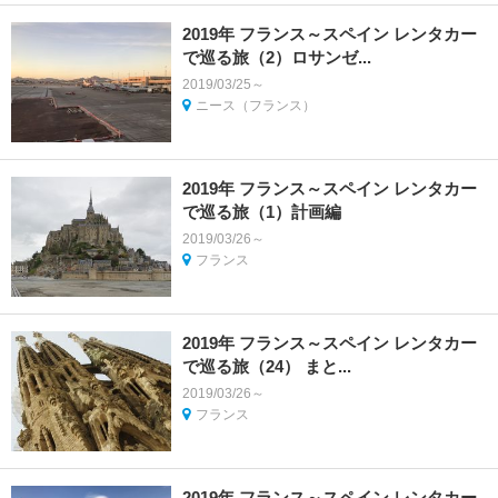
2019年 フランス～スペイン レンタカー
で巡る旅（2）ロサンゼ...
2019/03/25～
ニース（フランス）
2019年 フランス～スペイン レンタカー
で巡る旅（1）計画編
2019/03/26～
フランス
2019年 フランス～スペイン レンタカー
で巡る旅（24） まと...
2019/03/26～
フランス
2019年 フランス～スペイン レンタカー