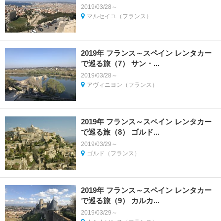
2019/03/28～
マルセイユ（フランス）
2019年 フランス～スペイン レンタカー
で巡る旅（7） サン・...
2019/03/28～
アヴィニヨン（フランス）
2019年 フランス～スペイン レンタカー
で巡る旅（8） ゴルド...
2019/03/29～
ゴルド（フランス）
2019年 フランス～スペイン レンタカー
で巡る旅（9） カルカ...
2019/03/29～