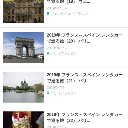
で巡る旅（19） ヴェ...
2019/04/05～
ヴェルサイユ（フランス）
2019年 フランス～スペイン レンタカー
で巡る旅（20） パリ...
2019/04/06～
パリ（フランス）
2019年 フランス～スペイン レンタカー
で巡る旅（21） パリ...
2019/04/06～
パリ（フランス）
2019年 フランス～スペイン レンタカー
で巡る旅（22） パリ...
2019/04/06～