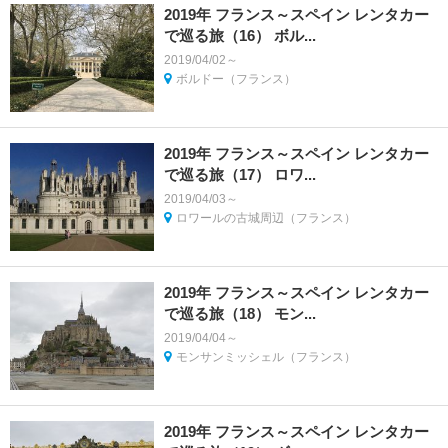
2019年 フランス～スペイン レンタカー
で巡る旅（16） ボル...
2019/04/02～
ボルドー（フランス）
2019年 フランス～スペイン レンタカー
で巡る旅（17） ロワ...
2019/04/03～
ロワールの古城周辺（フランス）
2019年 フランス～スペイン レンタカー
で巡る旅（18） モン...
2019/04/04～
モンサンミッシェル（フランス）
2019年 フランス～スペイン レンタカー