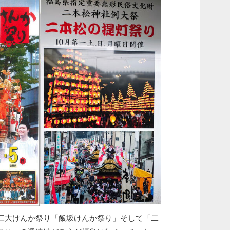
三大けんか祭り「飯坂けんか祭り」そして「二