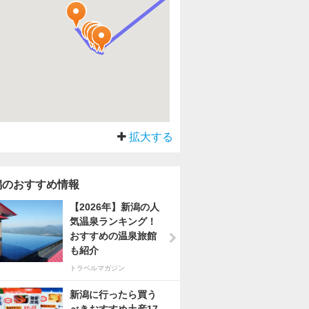
拡大する
潟のおすすめ情報
【2026年】新潟の人
気温泉ランキング！
おすすめの温泉旅館
も紹介
トラベルマガジン
新潟に行ったら買う