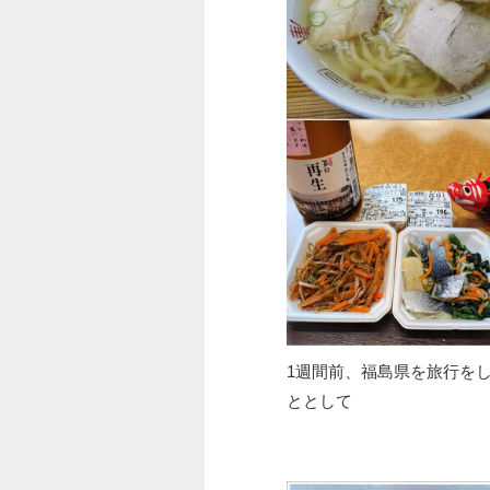
1週間前、福島県を旅行を
ととして