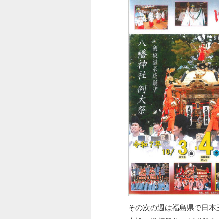
その次の週は福島県で日本