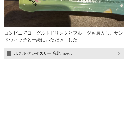
コンビニでヨーグルトドリンクとフルーツも購入し、サン
ドウィッチと一緒にいただきました。
ホテル グレイスリー 台北
ホテル