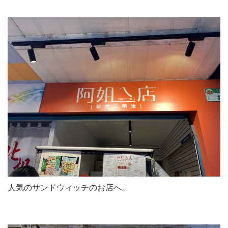
人気のサンドウィッチのお店へ。