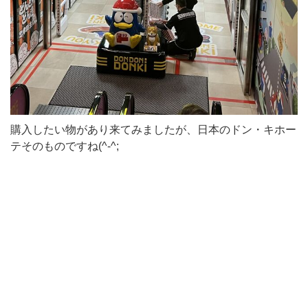
購入したい物があり来てみましたが、日本のドン・キホー
テそのものですね(^-^;