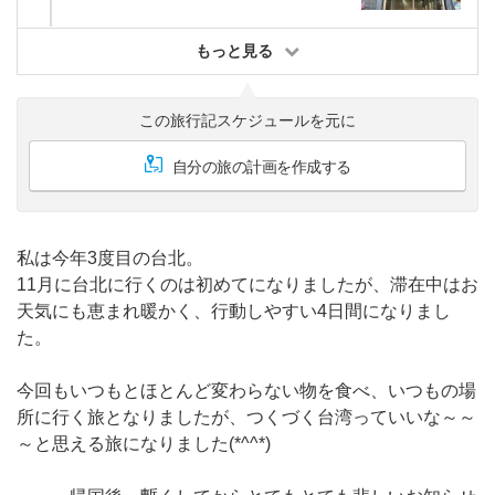
もっと見る
この旅行記スケジュールを元に
自分の旅の計画を作成する
私は今年3度目の台北。
11月に台北に行くのは初めてになりましたが、滞在中はお
天気にも恵まれ暖かく、行動しやすい4日間になりまし
た。
今回もいつもとほとんど変わらない物を食べ、いつもの場
所に行く旅となりましたが、つくづく台湾っていいな～～
～と思える旅になりました(*^^*)