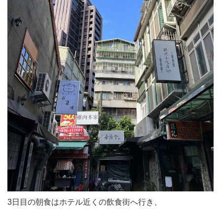
3日目の朝食はホテル近くの飲食街へ行き、