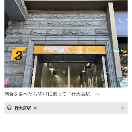
朝食を食べたらMRTに乗って「行天宮駅」へ
行天宮駅
駅