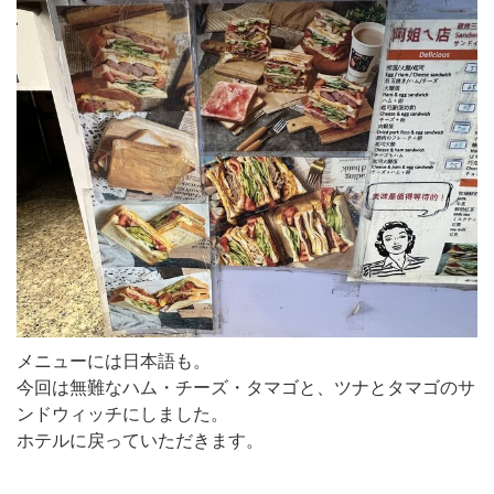
メニューには日本語も。
今回は無難なハム・チーズ・タマゴと、ツナとタマゴのサ
ンドウィッチにしました。
ホテルに戻っていただきます。