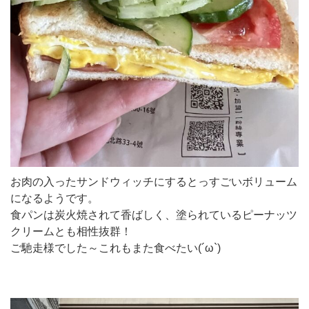
お肉の入ったサンドウィッチにするとっすごいボリューム
になるようです。
食パンは炭火焼されて香ばしく、塗られているピーナッツ
クリームとも相性抜群！
ご馳走様でした～これもまた食べたい(´ω`)