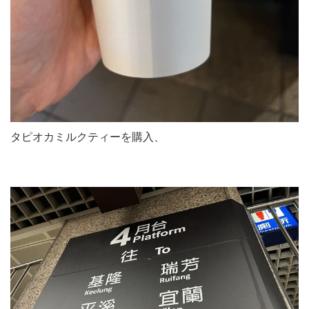
タピオカミルクティーを購入、