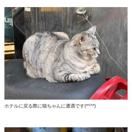
ホテルに戻る際に猫ちゃんに遭遇です(*^^*)