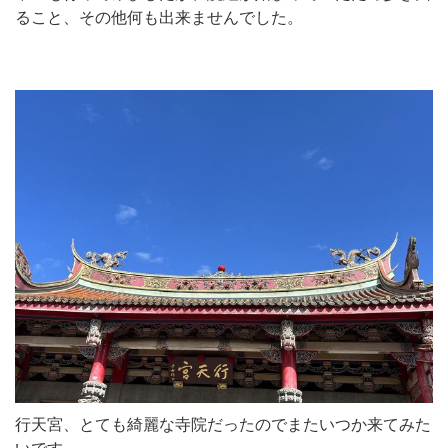
ること、その他何も出来ませんでした。
行天宮、とても綺麗な寺院だったのでまたいつか来てみた