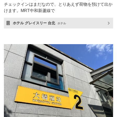
チェックインはまだなので、とりあえず荷物を預けて出か
けます。MRT中和新蘆線で
ホテル グレイスリー 台北
ホテル