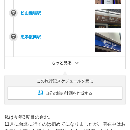
松山機場駅
忠孝復興駅
もっと見る
この旅行記スケジュールを元に
自分の旅の計画を作成する
私は今年3度目の台北。
11月に台北に行くのは初めてになりましたが、滞在中はお