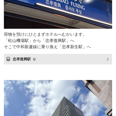
荷物を預けにひとまずホテルへむかいます。
「松山機場駅」から「忠孝復興駅」へ
そこで中和新蘆線に乗り換え「忠孝新生駅」へ
忠孝復興駅
駅