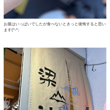
お腹はいっぱいでしたが食べないときっと後悔すると思い
ます(^-^;