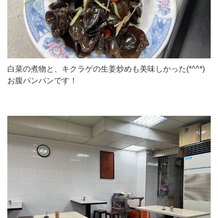
白菜の煮物と、キクラゲの生姜炒めも美味しかった(*^^*)
お腹パンパンです！