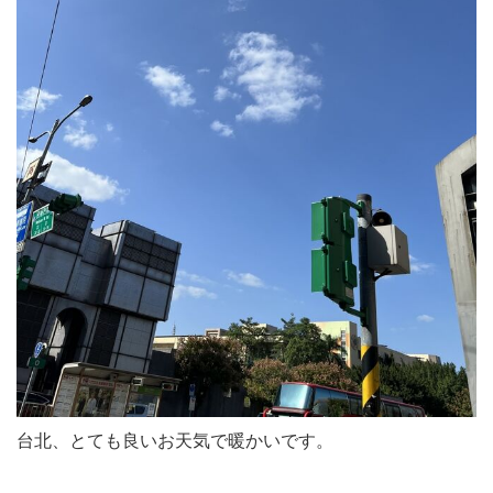
台北、とても良いお天気で暖かいです。