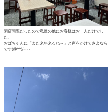
閉店間際だったので私達の他にお客様はお一人だけでし
た。
おばちゃんに「また来年来るね～」と声をかけてさよなら
です(@^^)/~~~