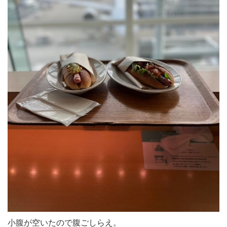
小腹が空いたので腹ごしらえ。