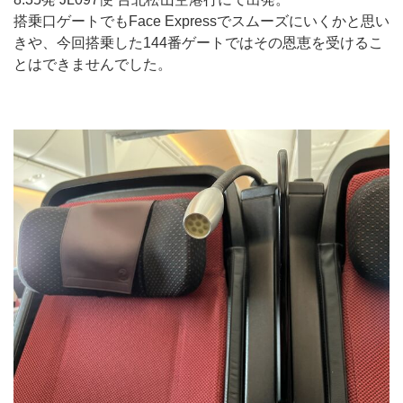
搭乗口ゲートでもFace Expressでスムーズにいくかと思い
きや、今回搭乗した144番ゲートではその恩恵を受けるこ
とはできませんでした。