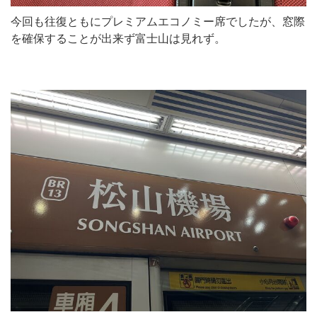
今回も往復ともにプレミアムエコノミー席でしたが、窓際
を確保することが出来ず富士山は見れず。