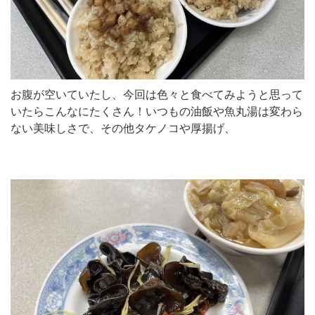
お腹が空いていたし、今回は色々と食べてみようと思って
いたらこんなにたくさん！いつもの油飯や魚丸湯は変わら
ない美味しさで、その他タケノコや厚揚げ、