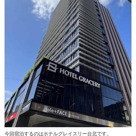
今回宿泊するのはホテルグレイスリー台北です。