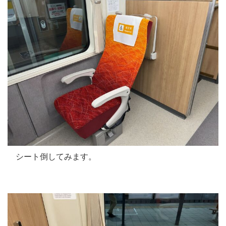
シート倒してみます。