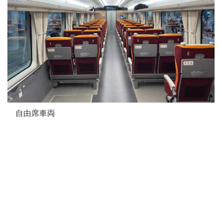
自由席車両