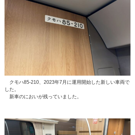
クモハ85-210、2023年7月に運用開始した新しい車両で
した。
新車のにおいが残っていました。