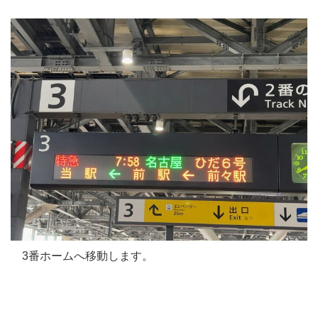
3番ホームへ移動します。