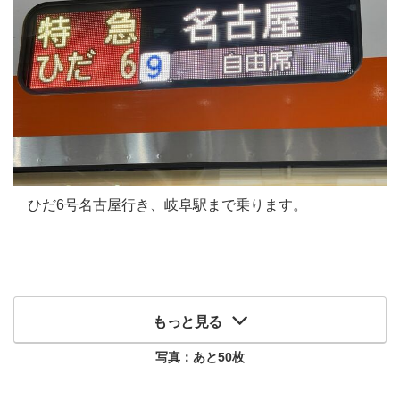
ひだ6号名古屋行き、岐阜駅まで乗ります。
もっと見る
写真：あと
50
枚