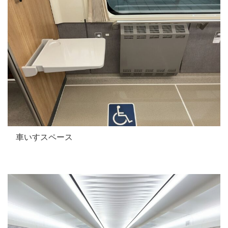
車いすスペース