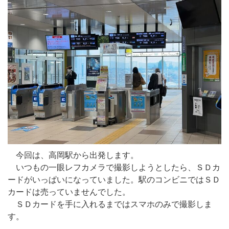
今回は、高岡駅から出発します。
いつもの一眼レフカメラで撮影しようとしたら、ＳＤカ
ードがいっぱいになっていました。駅のコンビニではＳＤ
カードは売っていませんでした。
ＳＤカードを手に入れるまではスマホのみで撮影しま
す。