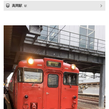
高岡駅
駅