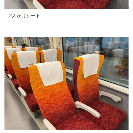
2人がけシート