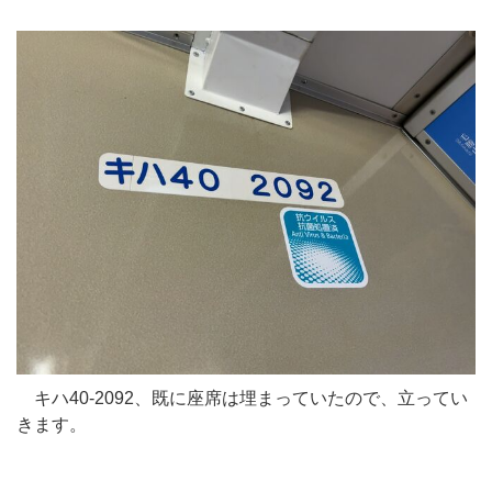
キハ40-2092、既に座席は埋まっていたので、立ってい
きます。