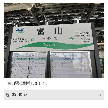
富山駅に到着しました。
富山駅
駅