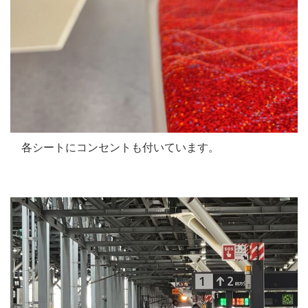
各シートにコンセントも付いています。