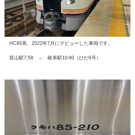
HC85系、2022年7月にデビューした車両です。
富山駅7:58 → 岐阜駅10:40（ひだ6号）