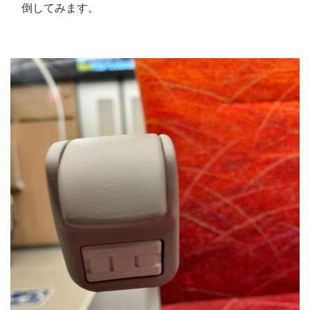
倒してみます。