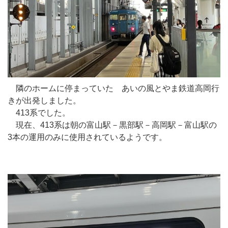
隣のホームに停まっていた あいの風とやま鉄道高岡行
きが出発しました。
413系でした。
現在、413系は朝の富山駅－黒部駅－高岡駅－富山駅の
3本の運用のみに使用されているようです。