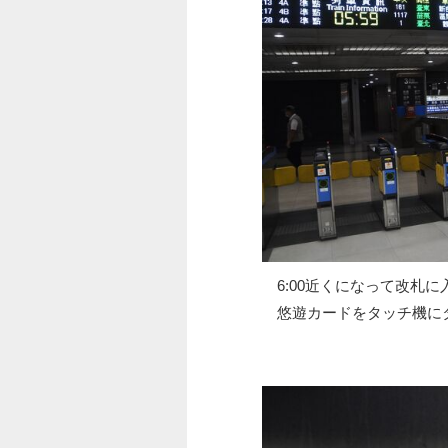
6:00近くになって改札に
悠遊カードをタッチ機に