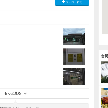
フォローする
台
もっと見る