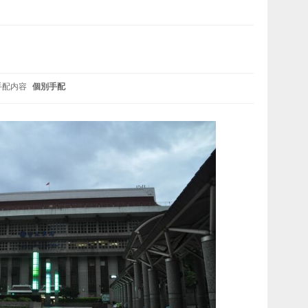
手配内容
個別手配