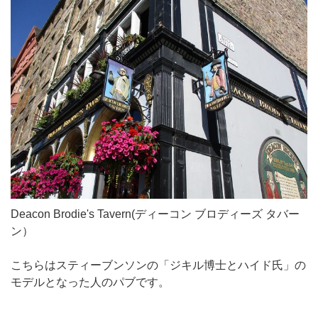
Deacon Brodie's Tavern(ディーコン ブロディーズ タバー
ン）
こちらはスティーブンソンの「ジキル博士とハイド氏」の
モデルとなった人のパブです。