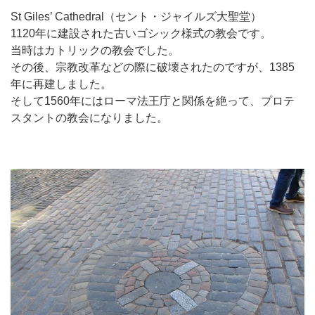
St Giles’ Cathedral（セント・ジャイルズ大聖堂）
1120年に建設された古いゴシック様式の教会です。
当時はカトリックの教会でした。
その後、宗教改革などの際に破壊されたのですが、1385
年に再建しました。
そして1560年にはローマ法王庁と関係を絶って、プロテ
スタントの教会になりました。