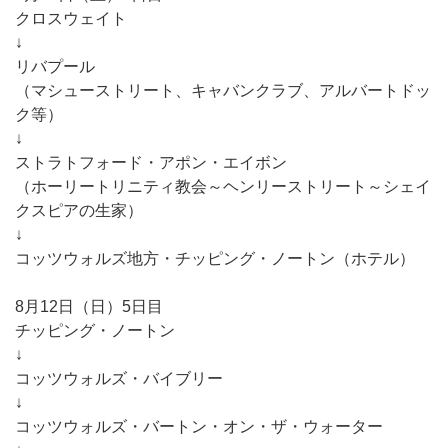
クロスウェイト
↓
リバプール
（マシューストリート、キャバンクラブ、アルバートドッ
ク等）
↓
ストラトフォード・アポン・エイボン
（ホーリートリニティ教会～ヘンリーストリート～シェイ
クスピアの生家）
↓
コッツウォルズ地方・チッピング・ノートン（ホテル）
8月12日（日）5日目
チッピング・ノートン
↓
コッツウォルズ・バイブリー
↓
コッツウォルズ・バートン・オン・ザ・ウォーター