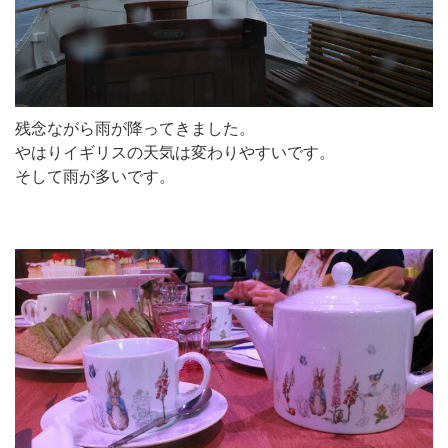
残念ながら雨が降ってきました。
やはりイギリスの天気は変わりやすいです。
そして雨が多いです。