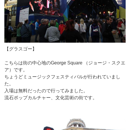
【グラスゴー】
こちらは街の中心地のGeorge Square （ジョージ・スクエ
ア）です。
ちょうどミュージックフェスティバルが行われていまし
た。
入場は無料だったので行ってみました。
流石ポップカルチャー、文化芸術の街です。