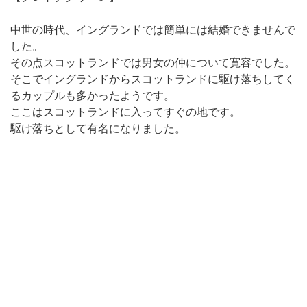
中世の時代、イングランドでは簡単には結婚できませんで
した。
その点スコットランドでは男女の仲について寛容でした。
そこでイングランドからスコットランドに駆け落ちしてく
るカップルも多かったようです。
ここはスコットランドに入ってすぐの地です。
駆け落ちとして有名になりました。