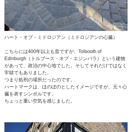
ハート・オブ・ミドロジアン（ミドロジアンの心臓）
こちらには400年以上も昔ですが、Tolbooth of
Edinburgh（トルブース・オブ・エジンバラ）という建物
があって、政治の中心地でした。そしてそれだけではなく
牢獄でもありました。
つまり処刑の場所だったのです。
ハートマークは、ほのぼのとしたイメージですが、元々心
臓を表すシンボルです。
ちょっと重い空気を感じました。