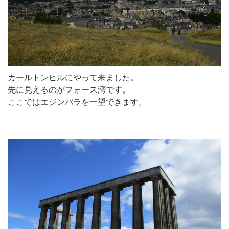
カールトンヒルにやって来ました。
先に見えるのがフォース湾です。
ここではエジンバラを一望できます。