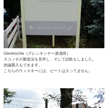
Glenkinchie（グレンキンチー蒸溜所）
スコッチの製造法を見学し、そして試飲もしました。
勿論購入もできます。
こちらのウィスキーには、ビートは入ってません。