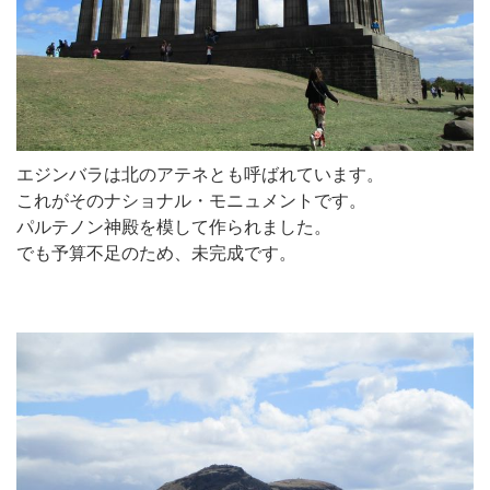
エジンバラは北のアテネとも呼ばれています。
これがそのナショナル・モニュメントです。
パルテノン神殿を模して作られました。
でも予算不足のため、未完成です。