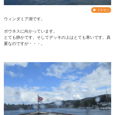
イチオシ
ウィンダミア湖です。
ボウネスに向かっています。
とても静かです。そしてデッキの上はとても寒いです。真
夏なのですが・・・。