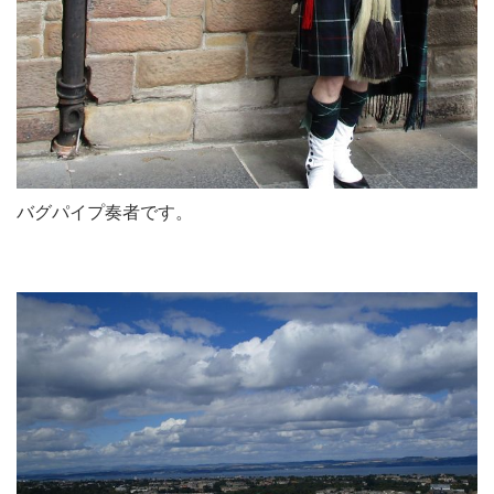
バグパイプ奏者です。