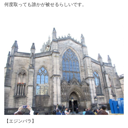
何度取っても誰かが被せるらしいです。
【エジンバラ】