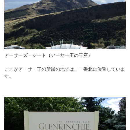
アーサーズ・シート（アーサー王の玉座）
ここがアーサー王の所縁の地では、一番北に位置していま
す。