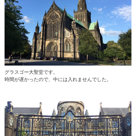
グラスゴー大聖堂です。
時間が遅かったので、中には入れませんでした。