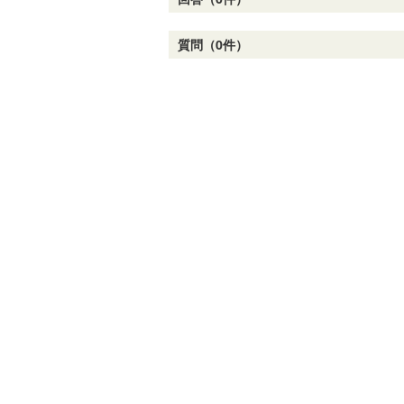
質問（0件）