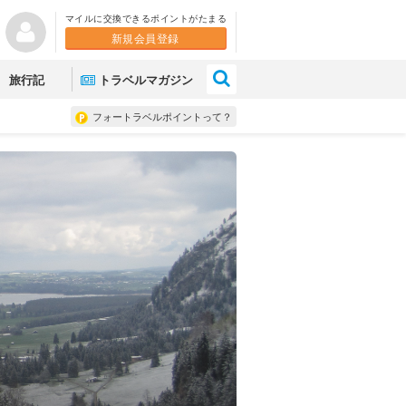
マイルに交換できるポイントがたまる
新規会員登録
×
旅行記
トラベルマガジン
フォートラベルポイントって？