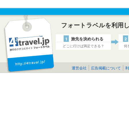
フォートラベルを利用
1
旅先を決められる
2
どこに行けば満足できる？
何
運営会社
広告掲載について
利