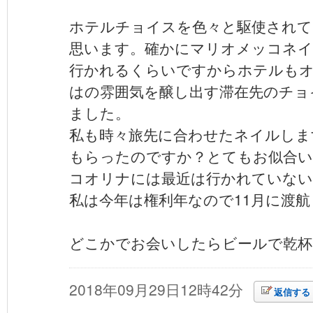
ホテルチョイスを色々と駆使されて
思います。確かにマリオメッコネイ
行かれるくらいですからホテルも
はの雰囲気を醸し出す滞在先のチョ
ました。
私も時々旅先に合わせたネイルしま
もらったのですか？とてもお似合い
コオリナには最近は行かれていない
私は今年は権利年なので11月に渡
どこかでお会いしたらビールで乾杯
2018年09月29日12時42分
返信する