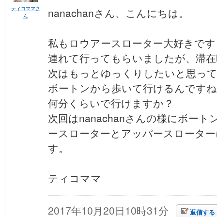
ティコママさ
nanachanさん、こんにちは。
ん
私もロウアースローター大好きです
連れて行ってもらいましたが、滞在
次はもっとゆっくりしたいと思っ
ボートンから歩いて行けるんですね
何分くらいで行けますか？
次回はnanachanさんの様にボー
ースローターとアッパースローター
す。
ティコママ
2017年10月20日10時31分
返信する