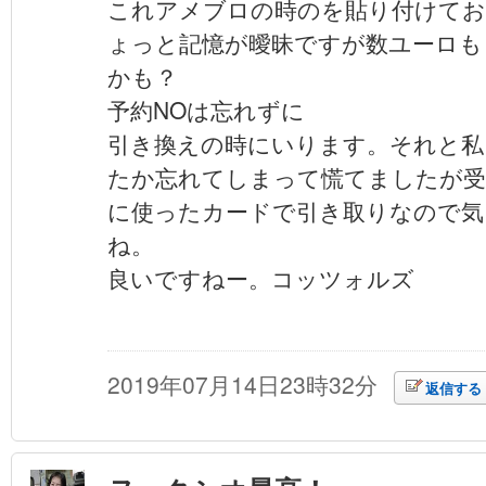
これアメブロの時のを貼り付けてお
ょっと記憶が曖昧ですが数ユーロも
かも？
予約NOは忘れずに
引き換えの時にいります。それと私
たか忘れてしまって慌てましたが受
に使ったカードで引き取りなので気
ね。
良いですねー。コッツォルズ
2019年07月14日23時32分
返信する