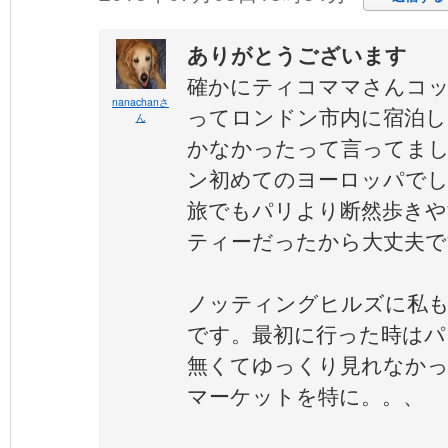
ありがとうございます
確かにティコママさんコ
nanachanさ
ってロンドン市内に宿泊し
ん
かなかったって言ってま
ン初めてのヨーロッパでし
旅でもパリより断然歩きや
ティーだったから大丈夫で
ノッティングヒルズに私
です。最初に行った時はパ
無くてゆっくり見れなかっ
マーケットを特に。。、