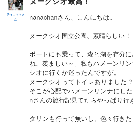
ヌークシオ最高！
ティコママさ
nanachanさん、こんにちは。
ん
ヌークシオ国立公園、素晴らしい！
ボートにも乗って、森と湖を存分に
ね。羨ましい～。私もハメーンリン
シオに行くか迷ったんですが。
ヌークシオってトイレありました
そこが心配でハメーンリンナにしたので
nさんの旅行記見てたらやっぱり行
タリンも行って無いし、色々行きた