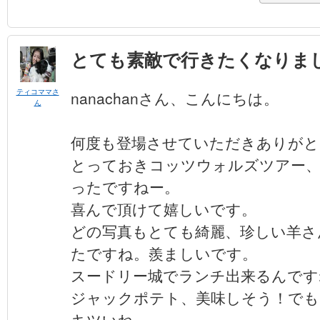
とても素敵で行きたくなりま
ティコママさ
nanachanさん、こんにちは。
ん
何度も登場させていただきありがとう
とっておきコッツウォルズツアー
ったですねー。
喜んで頂けて嬉しいです。
どの写真もとても綺麗、珍しい羊さ
たですね。羨ましいです。
スードリー城でランチ出来るんです
ジャックポテト、美味しそう！でも
キツいね。