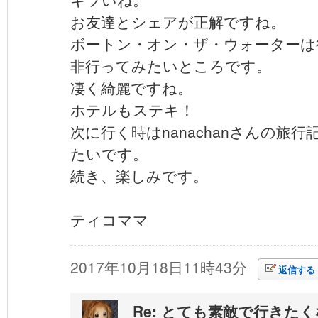
お友達とシェアが正解ですね。
ボートン・オン・ザ・ウォーターは
非行ってみたいところです。
凄く綺麗ですね。
ホテルもステキ！
次に行く時はnanachanさんの旅
たいです。
続き、楽しみです。
ティコママ
2017年10月18日11時43分
返信する
Re: とても素敵で行きた