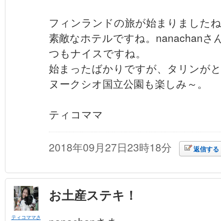
フィンランドの旅が始まりました
素敵なホテルですね。nanachan
つもナイスですね。
始まったばかりですが、タリンが
ヌークシオ国立公園も楽しみ～。
ティコママ
2018年09月27日23時18分
返信する
お土産ステキ！
ティコママさ