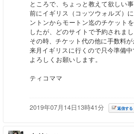
ところで、ちょっと教えて欲しい事
前にイギリス（コッツウォルズ）に
ントンからモートン迄のチケットを
したが、どのサイトで予約されまし
その時、チケット代の他に手数料が
来月イギリスに行くので只今準備中
よろしくお願いします。
ティコママ
2019年07月14日13時41分
返信する