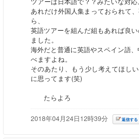
ツアーは日本語で？？みたいな対応
あれだけ外国人集まっておられて、
ら、
英語ツアーを組んだ組もあれば良い
ました。
海外だと普通に英語やスペイン語、
べますよね。
そのあたり、もう少し考えてほしい
に思ってます(笑)
たらよろ
2018年04月24日12時39分
返信する