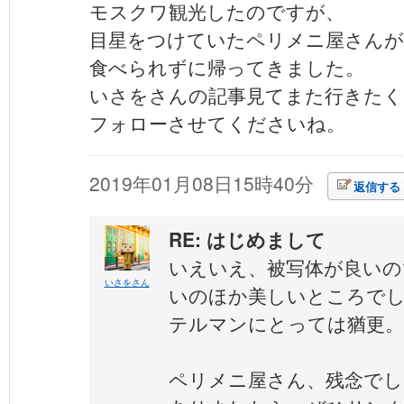
モスクワ観光したのですが、
目星をつけていたペリメニ屋さん
食べられずに帰ってきました。
いさをさんの記事見てまた行きたく
フォローさせてくださいね。
2019年01月08日15時40分
返信する
RE: はじめまして
いえいえ、被写体が良いの
いさをさん
いのほか美しいところで
テルマンにとっては猶更。
ペリメニ屋さん、残念でし