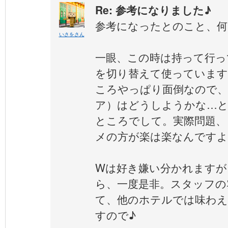
Re: 参考になりました♪
参考になったとのこと、何
いさをさん
一眼、この時は持って行っ
を切り替えて使っています
ころやっぱり面倒なので、
ア）はどうしようかな…
ところでして。実際問題、
メの方が楽は楽なんですよ
Wは好き嫌い分かれますが
ら、一度是非。スタッフの
て、他のホテルでは味わえ
すので♪