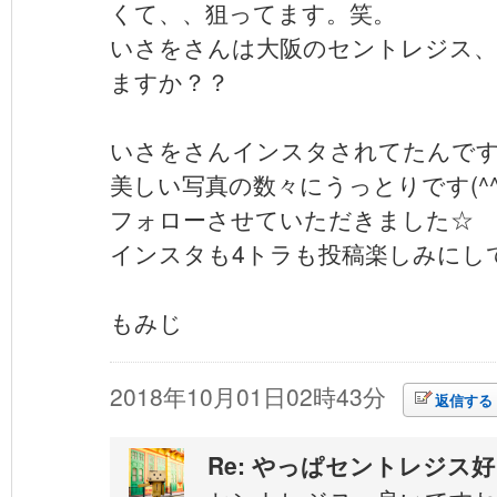
くて、、狙ってます。笑。
いさをさんは大阪のセントレジス、
ますか？？
いさをさんインスタされてたんで
美しい写真の数々にうっとりです(^^
フォローさせていただきました☆
インスタも4トラも投稿楽しみにし
もみじ
2018年10月01日02時43分
返信する
Re: やっぱセントレジス