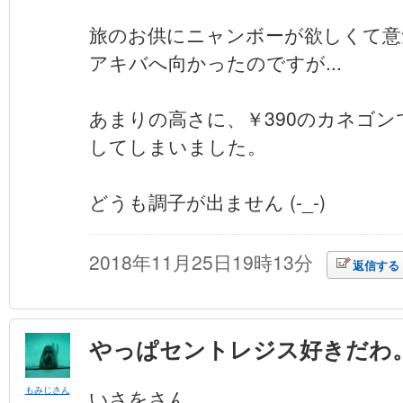
旅のお供にニャンボーが欲しくて意
アキバへ向かったのですが...
あまりの高さに、￥390のカネゴン
してしまいました。
どうも調子が出ません (-_-)
2018年11月25日19時13分
返信する
やっぱセントレジス好きだわ
もみじさん
いさをさん