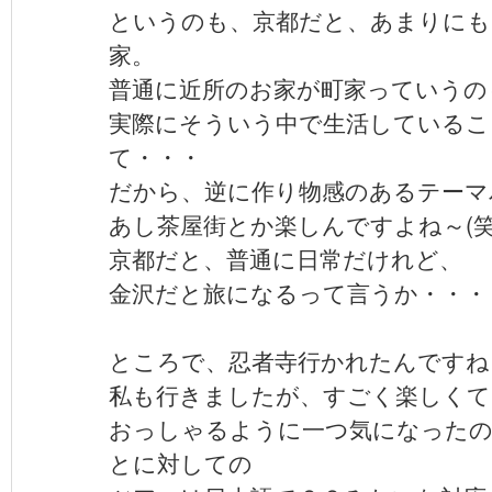
というのも、京都だと、あまりにも
家。
普通に近所のお家が町家っていうの
実際にそういう中で生活しているこ
て・・・
だから、逆に作り物感のあるテーマ
あし茶屋街とか楽しんですよね～(笑
京都だと、普通に日常だけれど、
金沢だと旅になるって言うか・・・
ところで、忍者寺行かれたんですね
私も行きましたが、すごく楽しくて
おっしゃるように一つ気になったの
とに対しての