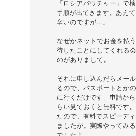
「ロシアバウチャー」で検
手順が出てきます。あえて
辛いのですが…。
なぜかネットでお金を払
待したことにしてくれる会
のがありまして。
それに申し込んだらメール
るので、パスポートとかの
に行くだけです。申請から
らい見ておくと無料です。
たので、有料でスピーディ
ましたが。実際やってみる
でしたよ。