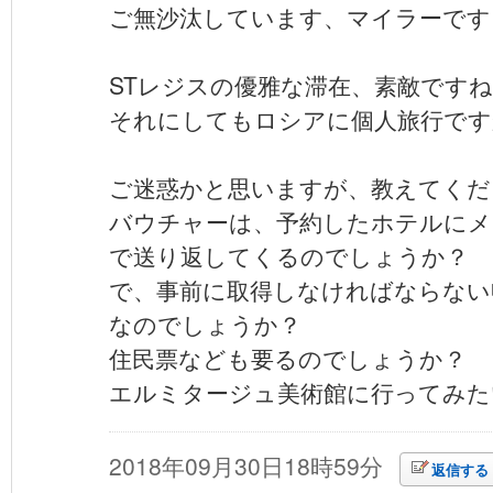
ご無沙汰しています、マイラーです
STレジスの優雅な滞在、素敵です
それにしてもロシアに個人旅行です
ご迷惑かと思いますが、教えてくだ
バウチャーは、予約したホテルにメ
で送り返してくるのでしょうか？
で、事前に取得しなければならない
なのでしょうか？
住民票なども要るのでしょうか？
エルミタージュ美術館に行ってみたい
2018年09月30日18時59分
返信する