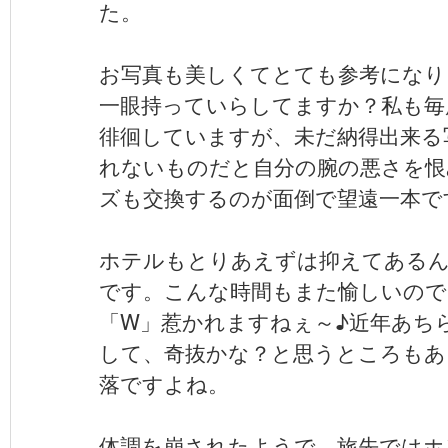
た。
お写真も美しくてとても参考になり
一眼持っていらしてますか？私も毎
徘徊していますが、未だ納得出来る
れないものだと自分の腕の悪さを恨
ズも交換するのが面倒で望遠一本です(;
ホテルもとりあえずは抑えてあるん
です。こんな時間もまた愉しいので
「W」惹かれますねぇ～♪近年あち
して、奇抜かな？と思うところもあ
落ですよね。
体調を崩されたようで、旅先ではホ