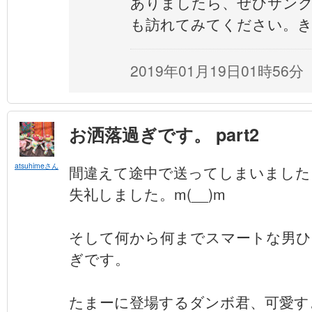
ありましたら、ぜひサン
も訪れてみてください。き
2019年01月19日01時56分
お洒落過ぎです。 part2
atsuhimeさん
間違えて途中で送ってしまいました
失礼しました。m(__)m
そして何から何までスマートな男ひ
ぎです。
たまーに登場するダンボ君、可愛す