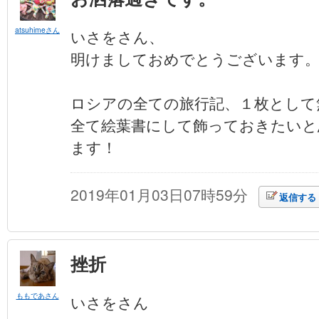
atsuhimeさん
いさをさん、
明けましておめでとうございます
ロシアの全ての旅行記、１枚として
全て絵葉書にして飾っておきたいと
ます！
2019年01月03日07時59分
返信する
挫折
ももであさん
いさをさん