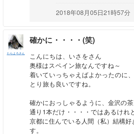
2018年08月05日21時57分
確かに・・・・(笑)
たらよろさん
こんにちは、いさをさん
奥様はスペイン旅なんですね～
着いていっちゃえばよかったのに、
とり旅も良いですね。
確かにおっしゃるように、金沢の茶
通り1本だけ・・・・ではあるけれ
京都に住んでいる人間（私）結構好
す。