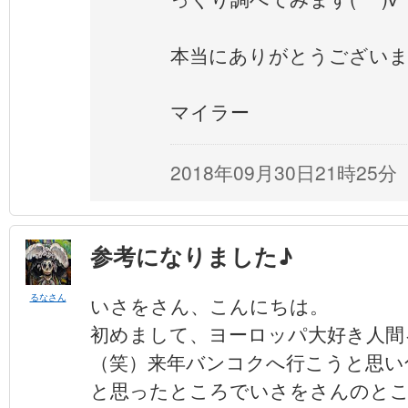
本当にありがとうござい
マイラー
2018年09月30日21時25分
参考になりました♪
るなさん
いさをさん、こんにちは。
初めまして、ヨーロッパ大好き人間
（笑）来年バンコクへ行こうと思い
と思ったところでいさをさんのと