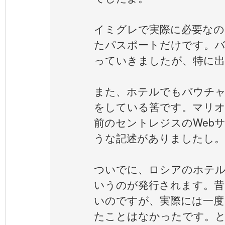
イミグレで実際に必要なの
たパスポートだけです。バ
っていきましたが、特に
また、ホテルでもバウチャ
をしている筈です。マリ
前のセントレジスのWeb
うな記述がありましたし。
ついでに、ロシアのホテル
いうのが発行されます。昔
いのですが、実際には一度
たことはなかったです。