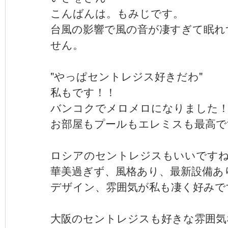
こんばんは。もみじです。
台風の影響で風の音が凄すぎて眠れ
せん。
"やっぱセントレジス好きだわ"
私もです！！
バンコクでメロメロになりました
お部屋もプールもエレミスも最高で
ロシアのセントレジスもいいです
華美過ぎず、風格あり、最新設備あ
デザイン、雰囲気が私も凄く好みで
大阪のセントレジスも好きな雰囲気