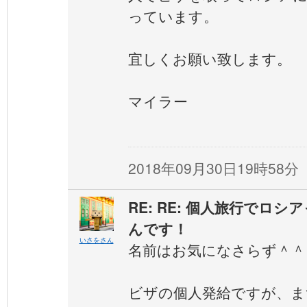
っています。
宜しくお願い致します。
マイラー
2018年09月30日19時58分
RE: RE: 個人旅行でロ
んです！
いさをさん
名前はお気になさらず＾＾
ビザの個人発給ですが、ま