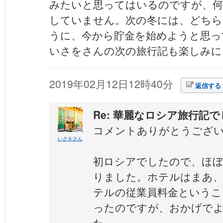
みたいと思ってはいるのですが、何
していません。次の冬には、どちら
うに、今から貯金を始めようと思っ
いさをさんの次の旅行記も楽しみに
2019年02月12日12時40分
返信する
Re: 華麗なロシア旅行記
コメントありがとうござ
いさをさん
初ロシアでしたので、ほぼ
りました。ホテルはまあ、
テルの従業員料金というこ
ったのですが、おかげで
た。