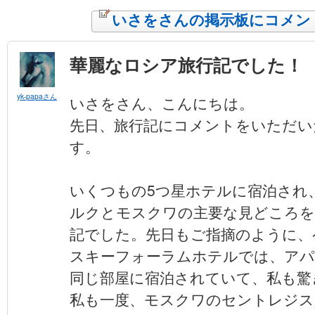
いさをさんの掲示板にコメン
華麗なロシア旅行記でした！
yk-papaさん
いさをさん、こんにちは。
先日、旅行記にコメントをいただいたy
す。
いくつもの5つ星ホテルに宿泊され
ルクとモスクワの主要な見どころを
記でした。先日もご指摘のように、
スキーフォーラムホテルでは、ア
同じ部屋に宿泊されていて、私も驚
私も一度、モスクワのセントレジス