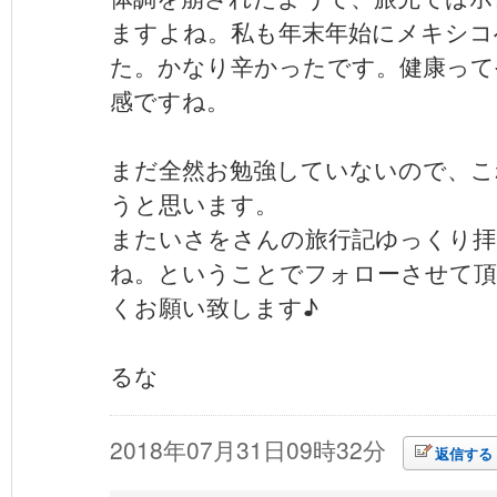
ますよね。私も年末年始にメキシコ
た。かなり辛かったです。健康って
感ですね。
まだ全然お勉強していないので、こ
うと思います。
またいさをさんの旅行記ゆっくり拝
ね。ということでフォローさせて
くお願い致します♪
るな
2018年07月31日09時32分
返信する