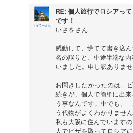
RE: 個人旅行でロシアっ
です！
マイラーさん
いさをさん
感動して、慌てて書き込ん
名の誤りと、中途半端な内
いました。申し訳ありませ
お聞きしたかったのは、ビ
続きが、個人で簡単に出来
う事なんです。中でも、「
う代物がよくわかりませ
私も大阪に住んでいますの
人でビザを取ってロシア