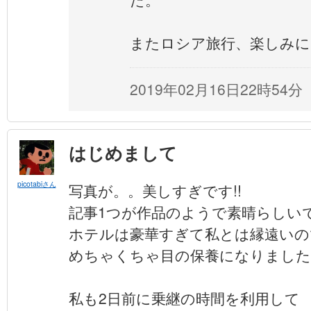
またロシア旅行、楽しみに
2019年02月16日22時54分
はじめまして
picotabiさん
写真が。。美しすぎです!!
記事1つが作品のようで素晴らしい
ホテルは豪華すぎて私とは縁遠いの
めちゃくちゃ目の保養になりました
私も2日前に乗継の時間を利用して