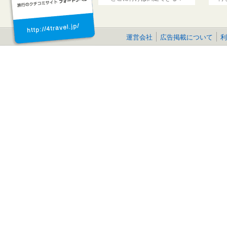
運営会社
広告掲載について
利