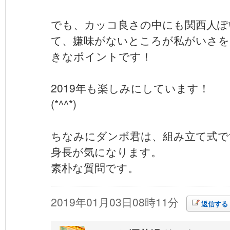
でも、カッコ良さの中にも関西人ぽ
て、嫌味がないところが私がいさを
きなポイントです！
2019年も楽しみにしています！
(*^^*)
ちなみにダンボ君は、組み立て式で
身長が気になります。
素朴な質問です。
2019年01月03日08時11分
返信する