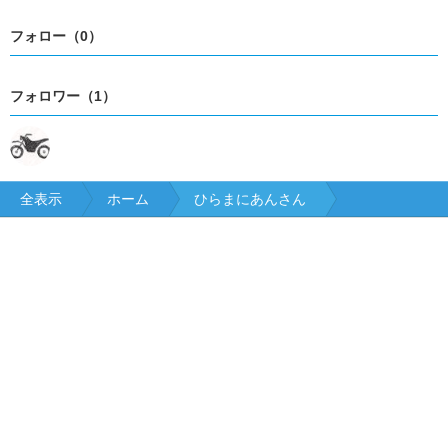
フォロー（0）
フォロワー（1）
全表示
ホーム
ひらまにあんさん