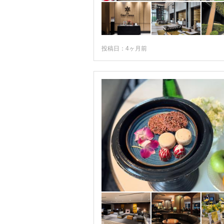
投稿日：4ヶ月前