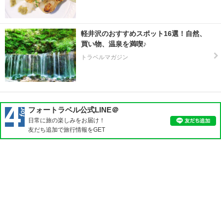
軽井沢のおすすめスポット16選！自然、
買い物、温泉を満喫♪
トラベルマガジン
フォートラベル公式LINE＠
日常に旅の楽しみをお届け！
友だち追加で旅行情報をGET