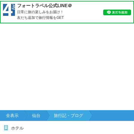
フォートラベル公式LINE＠
日常に旅の楽しみをお届け！
友だち追加で旅行情報をGET
全表示
仙台
旅行記・ブログ
ホテル