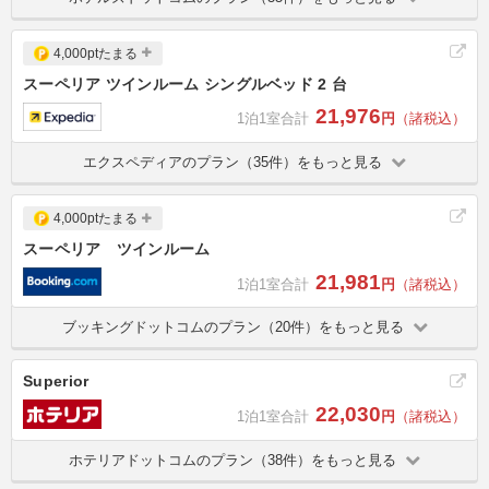
4,000ptたまる
スーペリア ツインルーム シングルベッド 2 台
21,976
1泊1室合計
円
（諸税込）
エクスペディアのプラン（35件）をもっと見る
4,000ptたまる
スーペリア ツインルーム
21,981
1泊1室合計
円
（諸税込）
ブッキングドットコムのプラン（20件）をもっと見る
Superior
22,030
1泊1室合計
円
（諸税込）
ホテリアドットコムのプラン（38件）をもっと見る