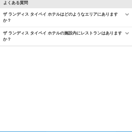
よくある質問
ザ ランディス タイペイ ホテルはどのようなエリアにあります
か？
ザ ランディス タイペイ ホテルの施設内にレストランはあります
か？