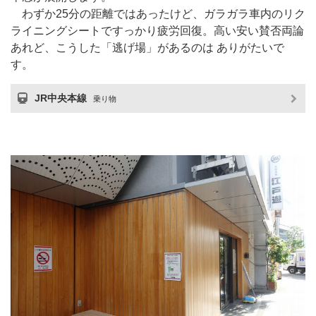
わずか25分の距離ではあったけど、ガラガラ車内のリク
ライニングシートですっかり疲労回復。高い安い賛否両論
あれど、こうした「逃げ場」があるのは ありがたいで
す。
JR中央本線
乗り物