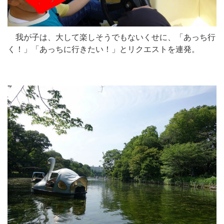
我が子は、大して楽しそうでもないくせに、「あっち行
く！」「あっちに行きたい！」とリクエストを連発。