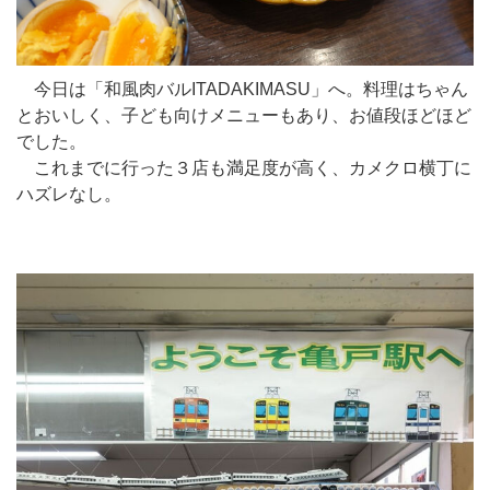
今日は「和風肉バルITADAKIMASU」へ。料理はちゃん
とおいしく、子ども向けメニューもあり、お値段ほどほど
でした。
これまでに行った３店も満足度が高く、カメクロ横丁に
ハズレなし。