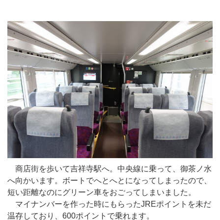
商店街を歩いて吉祥寺駅へ。中央線に乗って、御茶ノ水
へ向かいます。ボートでへとへとになってしまったので、
短い距離なのにグリーン車をおごってしまいました。
マイナンバーを作った時にもらったJREポイントを未だ
温存しており、600ポイントで乗れます。