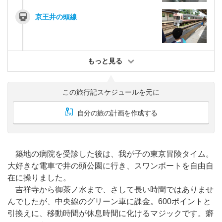
京王井の頭線
もっと見る
この旅行記スケジュールを元に
自分の旅の計画を作成する
築地の病院を受診した後は、我が子の東京冒険タイム。
大好きな電車で井の頭公園に行き、スワンボートを自由自
在に操りました。
吉祥寺から御茶ノ水まで、さして長い時間ではありませ
んでしたが、中央線のグリーン車に課金。600ポイントと
引換えに、移動時間が休息時間に化けるマジックです。癖