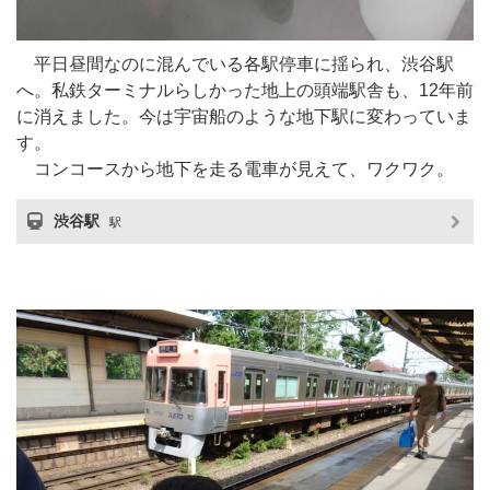
平日昼間なのに混んでいる各駅停車に揺られ、渋谷駅
へ。私鉄ターミナルらしかった地上の頭端駅舎も、12年前
に消えました。今は宇宙船のような地下駅に変わっていま
す。
コンコースから地下を走る電車が見えて、ワクワク。
渋谷駅
駅