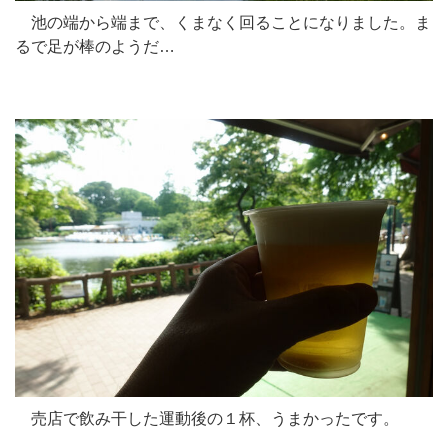
池の端から端まで、くまなく回ることになりました。ま
るで足が棒のようだ…
売店で飲み干した運動後の１杯、うまかったです。