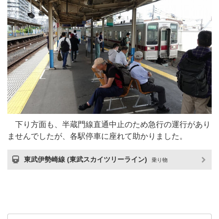
下り方面も、半蔵門線直通中止のため急行の運行があり
ませんでしたが、各駅停車に座れて助かりました。
東武伊勢崎線 (東武スカイツリーライン)
乗り物