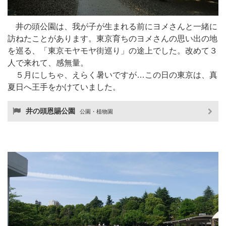
井の頭公園は、我が子が生まれる前にヨメさんと一緒に
訪ねたことがあります。東京育ちのヨメさんの思い出の地
を巡る、「東京モヤモヤ街巡り」の途上でした。改めて３
人で来れて、感無量。
５月にしちゃ、えらく暑いですが…この日の東京は、真
夏日へ王手をかけていました。
井の頭恩賜公園
公園・植物園