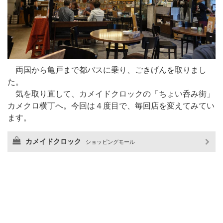
両国から亀戸まで都バスに乗り、ごきげんを取りまし
た。
気を取り直して、カメイドクロックの「ちょい呑み街」
カメクロ横丁へ。今回は４度目で、毎回店を変えてみてい
ます。
カメイドクロック
ショッピングモール