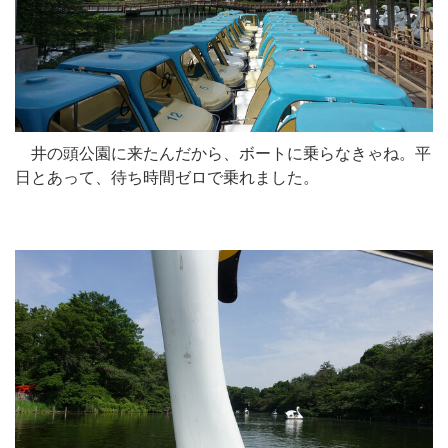
井の頭公園に来たんだから、ボートに乗らなきゃね。平
日とあって、待ち時間ゼロで乗れました。