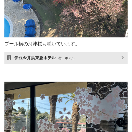
プール横の河津桜も咲いています。
伊豆今井浜東急ホテル
宿・ホテル