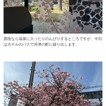
普段なら温泉に入ったりのんびりするところですが、今日
はホテルのバスで河津の町に繰り出します。