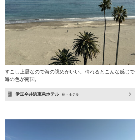
すこし上層なので海の眺めがいい。晴れるとこんな感じで
海の色が南国。
伊豆今井浜東急ホテル
宿・ホテル