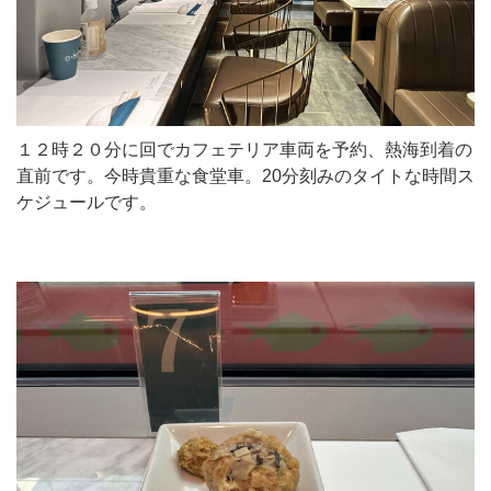
１２時２０分に回でカフェテリア車両を予約、熱海到着の
直前です。今時貴重な食堂車。20分刻みのタイトな時間ス
ケジュールです。