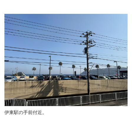
伊東駅の手前付近。