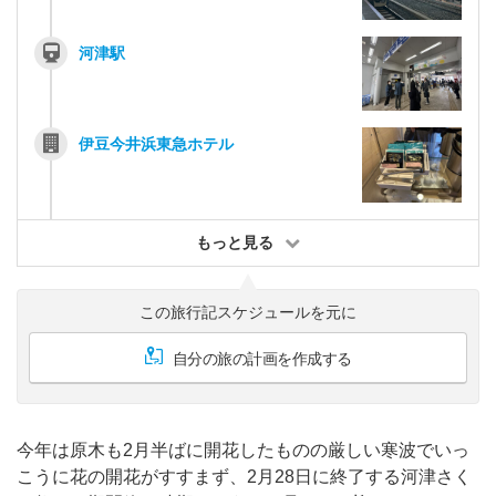
河津駅
伊豆今井浜東急ホテル
もっと見る
この旅行記スケジュールを元に
自分の旅の計画を作成する
今年は原木も2月半ばに開花したものの厳しい寒波でいっ
こうに花の開花がすすまず、2月28日に終了する河津さく