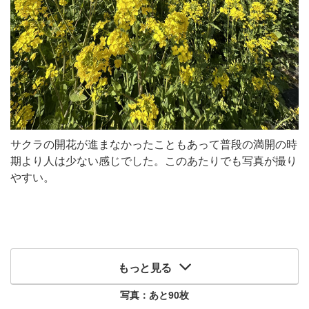
サクラの開花が進まなかったこともあって普段の満開の時
期より人は少ない感じでした。このあたりでも写真が撮り
やすい。
もっと見る
写真：あと
90
枚