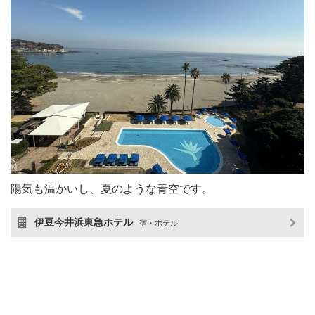
陽気も温かいし、夏のような青空です。
伊豆今井浜東急ホテル
宿・ホテル