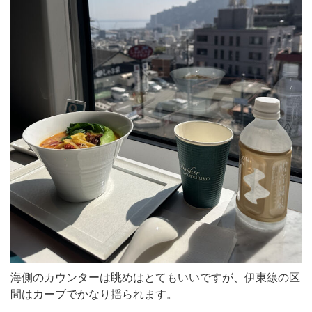
海側のカウンターは眺めはとてもいいですが、伊東線の区
間はカーブでかなり揺られます。