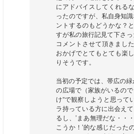
にアドバイスしてくれる
ったのですが、私自身知識
ントするのもどうかな？
すが私の旅行記見て下さっ
コメントさせて頂きまし
おかげでとてもとても楽
りそうです。
当初の予定では、帯広の緑
の広場で（家族がいるので
け”で観察しようと思って
ラ持っている方に出会えて
るし、’まあ無理だな・・
こうか！’的な感じだった