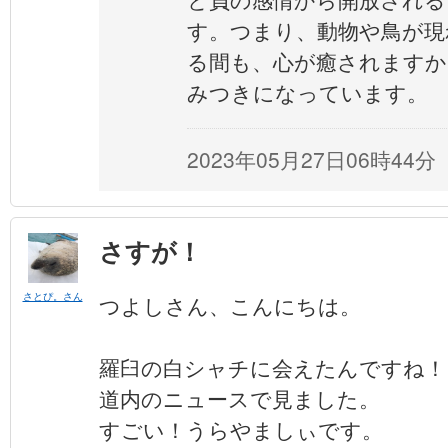
す。つまり、動物や鳥が現
る間も、心が癒されますか
みつきになっています。
2023年05月27日06時44分
さすが！
さとぴ。さん
つよしさん、こんにちは。
羅臼の白シャチに会えたんですね！
道内のニュースで見ました。
すごい！うらやましぃです。