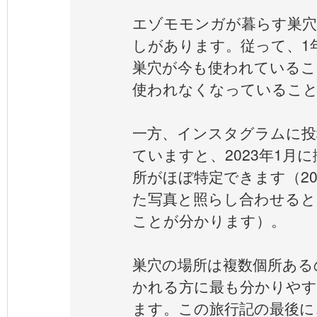
エゾモモンガが暮らす巣穴
しがあります。従って、1
巣穴が今も使われているこ
使われなくなっているこ
一方、インスタグラムに投
ていますと、2023年1月
所がほぼ特定できます（20
た写真と照らし合わせると
ことが分かります）。
巣穴の場所は複数個所ある
かれる方に最も分かりやす
ます。この旅行記の最後に