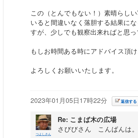
この（とんでもない！）素晴らしい
いると間違いなく落胆する結果にな
すが、少しでも観察出来ればと思っ
もしお時間ある時にアドバイス頂け
よろしくお願いいたします。
2023年01月05日17時22分
返信する
Re: こまば木の広場
さびびさん こんばんは
つよしさん