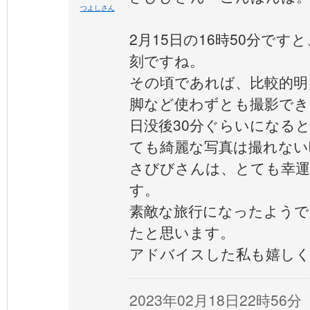
つよしさん
2月15日の16時50分で
刻ですね。
その頃であれば、比較的明
脚など使わずとも撮影でき
日没後30分ぐらいになる
ても綺麗な写真は撮れない
さびびさんは、とても幸
す。
素敵な旅行になったようで
たと思います。
アドバイスした私も嬉し
2023年02月18日22時56分