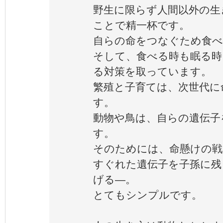
野生に限らず人間以外の生
ことで精一杯です。
自らの命をつなぐため食べ
そして、食べる時も眠る時
る対策を取っています。
繁殖と子育ては、次世代に
す。
動物や鳥は、自らの遺伝子
す。
そのためには、命懸けの戦
すぐれた遺伝子を子孫に残
げる―。
とてもシンプルです。