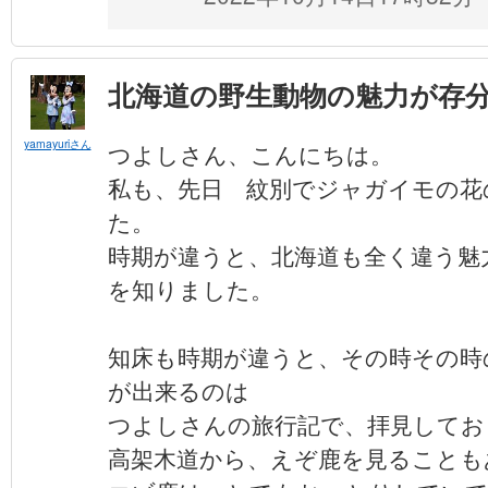
北海道の野生動物の魅力が存
yamayuriさん
つよしさん、こんにちは。
私も、先日 紋別でジャガイモの花
た。
時期が違うと、北海道も全く違う魅
を知りました。
知床も時期が違うと、その時その時
が出来るのは
つよしさんの旅行記で、拝見してお
高架木道から、えぞ鹿を見ることも