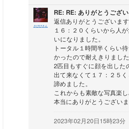
RE: RE: ありがとうござ
返信ありがとうございま
さびびさん
１６：２０くらいから人が
いになりました。
トータル１時間半くらい待
かったので耐えきりました
2匹目もすぐに顔を出した
出て来なくて１７：２５く
諦めました。
これからも素敵な写真楽し
本当にありがとうございま
2023年02月20日15時23分