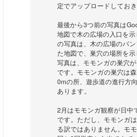
定でアップロードしてお
最後から3つ前の写真はGoo
地図で木の広場の入口を示
の写真は、木の広場のパン
た地図で、巣穴の場所を示
写真は、モモンガの巣穴が
です。モモンガの巣穴は森
0mの所、遊歩道の進行方
あります。
2月はモモンガ観察が日中
です。ただし、モモンガ
る訳ではありません。モモ