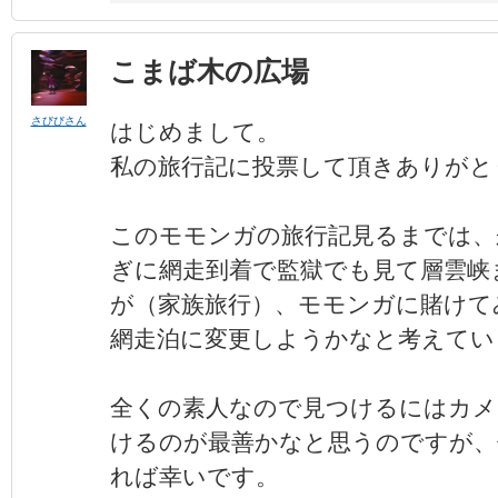
こまば木の広場
さびびさん
はじめまして。
私の旅行記に投票して頂きありがと
このモモンガの旅行記見るまでは、
ぎに網走到着で監獄でも見て層雲峡
が（家族旅行）、モモンガに賭けて
網走泊に変更しようかなと考えてい
全くの素人なので見つけるにはカメ
けるのが最善かなと思うのですが、
れば幸いです。