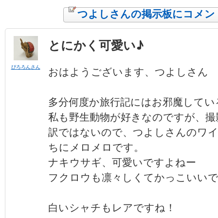
つよしさんの掲示板にコメン
とにかく可愛い♪
ぴろろんさん
おはようございます、つよしさん
多分何度か旅行記にはお邪魔してい
私も野生動物が好きなのですが、撮
訳ではないので、つよしさんのワ
ちにメロメロです。
ナキウサギ、可愛いですよねー
フクロウも凛々しくてかっこいい
白いシャチもレアですね！