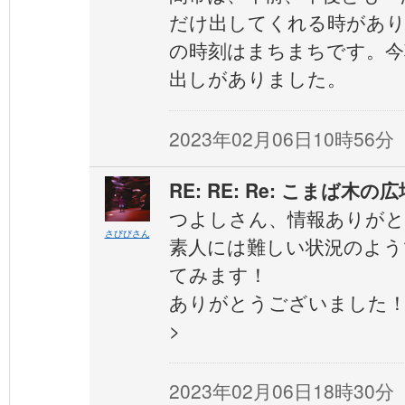
だけ出してくれる時があ
の時刻はまちまちです。今
出しがありました。
2023年02月06日10時56分
RE: RE: Re: こまば木の広
つよしさん、情報ありが
さびびさん
素人には難しい状況のよう
てみます！
ありがとうございました
>
2023年02月06日18時30分