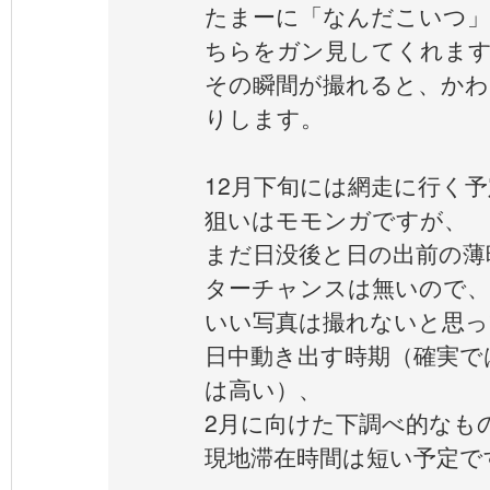
たまーに「なんだこいつ」
ちらをガン見してくれま
その瞬間が撮れると、かわ
りします。
12月下旬には網走に行く
狙いはモモンガですが、
まだ日没後と日の出前の薄
ターチャンスは無いので、
いい写真は撮れないと思っ
日中動き出す時期（確実で
は高い）、
2月に向けた下調べ的なも
現地滞在時間は短い予定で