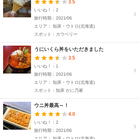
3.5
いいね！：2
旅行時期：2021/06
エリア： 知床・ウトロ(北海道)
スポット：カウベリー
うにいくら丼をいただきました
3.5
いいね！：1
旅行時期：2021/06
エリア： 知床・ウトロ(北海道)
スポット：知床 かに乃家
ウニ丼最高～！
4.0
いいね！：2
旅行時期：2021/06
エリア： 知床・ウトロ(北海道)