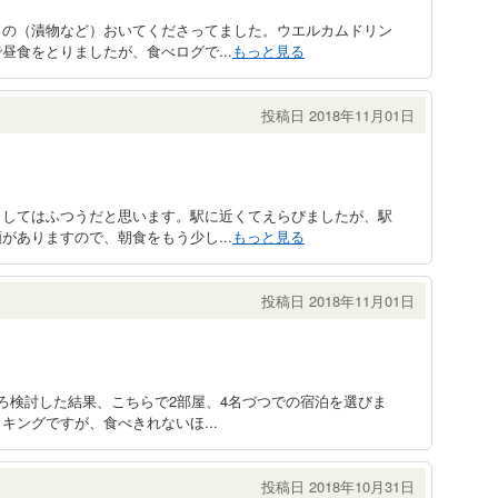
もの（漬物など）おいてくださってました。ウエルカムドリン
昼食をとりましたが、食べログで...
もっと見る
投稿日 2018年11月01日
としてはふつうだと思います。駅に近くてえらびましたが、駅
がありますので、朝食をもう少し...
もっと見る
投稿日 2018年11月01日
ろ検討した結果、こちらで2部屋、4名づつでの宿泊を選びま
ングですが、食べきれないほ...
投稿日 2018年10月31日