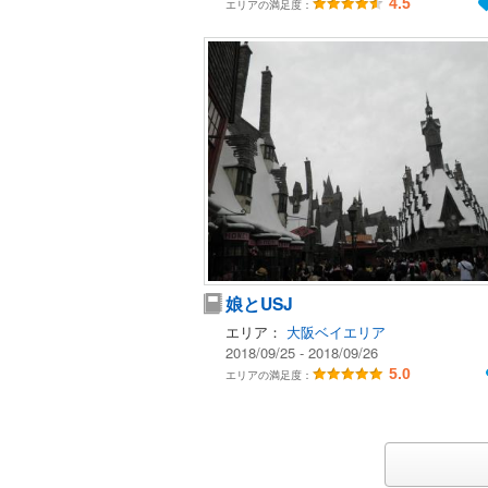
4.5
エリアの満足度：
娘とUSJ
エリア：
大阪ベイエリア
2018/09/25 - 2018/09/26
5.0
エリアの満足度：