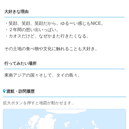
大好きな理由
・笑顔、笑顔、笑顔だから。ゆるーい感じもNICE。
・２年間の想い出いっぱい。
・カオスだけど、なぜかまた行きたくなる。
その土地の食べ物や文化に触れることも大好き。
行ってみたい場所
東南アジアの国々そして、タイの島々。
渡航・訪問履歴
拡大ボタンを押すと地図が動かせます。