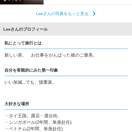
Leeさんの写真をもっと見る
Leeさんのプロフィール
私にとって旅行とは
新しい扉。 お仕事をがんばった後のご褒美。
自分を客観的にみた第一印象
いい加減...でも、慎重派。
大好きな場所
・タイ王国。露店・屋台街。
・シンガポール(2年間、単身赴任)
・ベトナム(2年間、単身赴任)