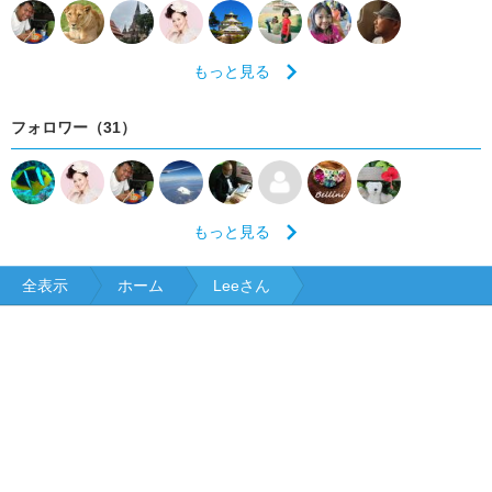
もっと見る
フォロワー（31）
もっと見る
全表示
ホーム
Leeさん