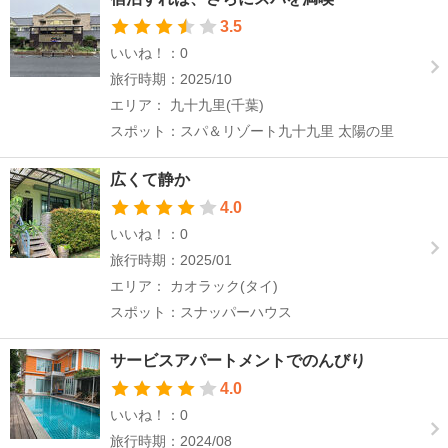
3.5
いいね！：0
旅行時期：2025/10
エリア： 九十九里(千葉)
スポット：スパ＆リゾート九十九里 太陽の里
広くて静か
4.0
いいね！：0
旅行時期：2025/01
エリア： カオラック(タイ)
スポット：スナッパーハウス
サービスアパートメントでのんびり
4.0
いいね！：0
旅行時期：2024/08