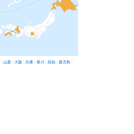
|
山梨
|
大阪
|
兵庫
|
香川
|
高知
|
鹿児島
|