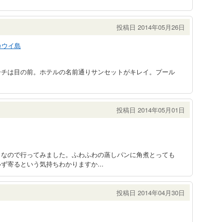
投稿日 2014年05月26日
カウイ島
ーチは目の前。ホテルの名前通りサンセットがキレイ。プール
。
投稿日 2014年05月01日
くなので行ってみました。ふわふわの蒸しパンに角煮とっても
ず寄るという気持ちわかりますか...
投稿日 2014年04月30日