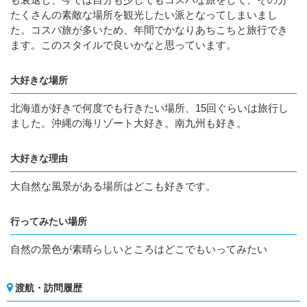
たくさんの素敵な場所を観光したい派となってしまいまし
た。コスパ旅が多いため、年間でかなりあちこちと旅行でき
ます。このスタイルで良いかなと思っています。
大好きな場所
北海道が好きで何度でも行きたい場所、15回ぐらいは旅行し
ました。沖縄の海リゾート大好き。南九州も好き。
大好きな理由
大自然な風景がある場所はどこも好きです。
行ってみたい場所
自然の景色が素晴らしいところはどこでもいってみたい
渡航・訪問履歴