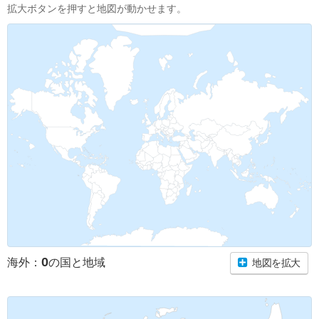
拡大ボタンを押すと地図が動かせます。
0
海外：
の国と地域
地図を拡大