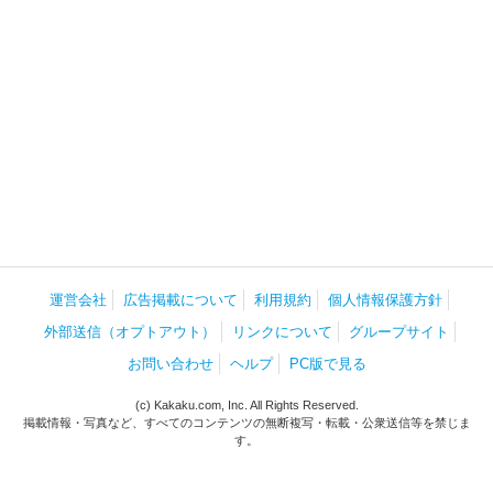
運営会社
広告掲載について
利用規約
個人情報保護方針
外部送信（オプトアウト）
リンクについて
グループサイト
お問い合わせ
ヘルプ
PC版で見る
(c) Kakaku.com, Inc. All Rights Reserved.
掲載情報・写真など、すべてのコンテンツの無断複写・転載・公衆送信等を禁じま
す。