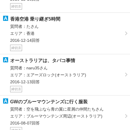
締切済
香港空港 乗り継ぎ5時間
質問者：たさん
エリア：香港
2016-12-14回答
締切済
オーストラリアは、タバコ事情
質問者：naru35さん
エリア：エアーズロック(オーストラリア)
2016-12-13回答
締切済
GWのブルーマウンテンズに行く服装
質問者：空を飛ぶなら青の翼に星屑の仲間たちさん
エリア：ブルーマウンテンズ周辺(オーストラリア)
2016-08-07回答