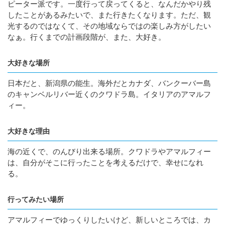
ピーター派です。一度行って戻ってくると、なんだかやり残
したことがあるみたいで、また行きたくなります。ただ、観
光するのではなくて、その地域ならではの楽しみ方がしたい
なぁ。行くまでの計画段階が、また、大好き。
大好きな場所
日本だと、新潟県の能生。海外だとカナダ、バンクーバー島
のキャンベルリバー近くのクワドラ島。イタリアのアマルフ
ィー。
大好きな理由
海の近くで、のんびり出来る場所。クワドラやアマルフィー
は、自分がそこに行ったことを考えるだけで、幸せになれ
る。
行ってみたい場所
アマルフィーでゆっくりしたいけど、新しいところでは、カ