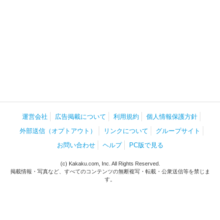
運営会社
広告掲載について
利用規約
個人情報保護方針
外部送信（オプトアウト）
リンクについて
グループサイト
お問い合わせ
ヘルプ
PC版で見る
(c) Kakaku.com, Inc. All Rights Reserved.
掲載情報・写真など、すべてのコンテンツの無断複写・転載・公衆送信等を禁じま
す。