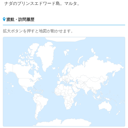
ナダのプリンスエドワード島。マルタ。
渡航・訪問履歴
拡大ボタンを押すと地図が動かせます。